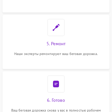
5. Ремонт
Наши эксперты ремонтируют ваш беговая дорожка.
6. Готово
Ваш беговая дорожка снова у вас в полностью рабочем