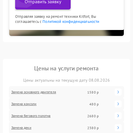
Отправить заявку
Отправляя заявку на ремонт техники Kitfort, Вы
соглашаетесь с
Политикой конфиденциальности
Цены на услуги ремонта
Цены актуальны на текущую дату 08.08.2026
Замена основного двигателя
1580 р
Замена консоли
480 р
Замена бегового полотна
2680 р
Замена деки
2380 р