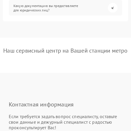
Какую документацию вы предоставляете
для юридических лиц?
Наш сервисный центр на Вашей станции метро
Контактная информация
Если требуется задать вопрос специалисту, оставьте
свои данные и дежурный специалист с радостью
проконсультирует Вас!