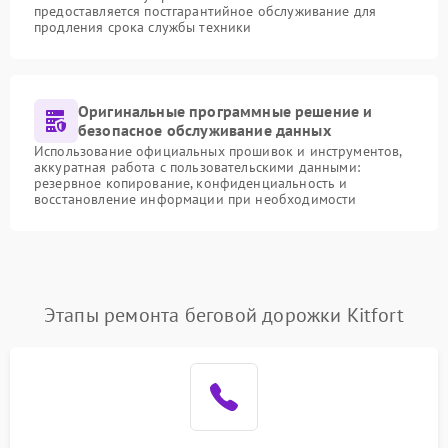
предоставляется постгарантийное обслуживание для
продления срока службы техники
Оригинальные программные решение и
безопасное обслуживание данных
Использование официальных прошивок и инструментов,
аккуратная работа с пользовательскими данными:
резервное копирование, конфиденциальность и
восстановление информации при необходимости
Этапы ремонта беговой дорожки Kitfort