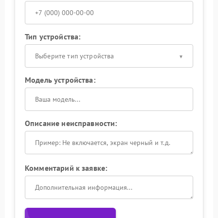
Тип устройства:
Выберите тип устройства
Модель устройства:
Описание неисправности:
Комментарий к заявке: