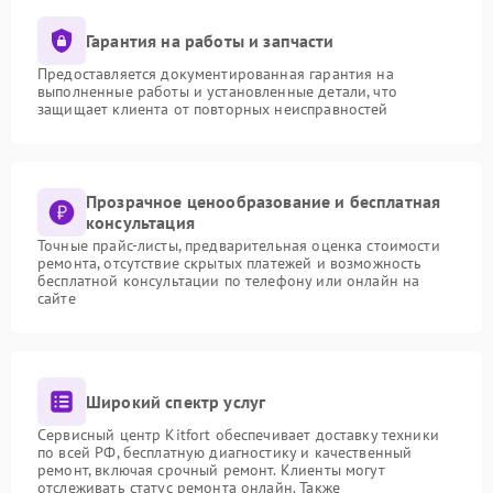
Гарантия на работы и запчасти
Предоставляется документированная гарантия на
выполненные работы и установленные детали, что
защищает клиента от повторных неисправностей
Прозрачное ценообразование и бесплатная
консультация
Точные прайс-листы, предварительная оценка стоимости
ремонта, отсутствие скрытых платежей и возможность
бесплатной консультации по телефону или онлайн на
сайте
Широкий спектр услуг
Сервисный центр Kitfort обеспечивает доставку техники
по всей РФ, бесплатную диагностику и качественный
ремонт, включая срочный ремонт. Клиенты могут
отслеживать статус ремонта онлайн. Также