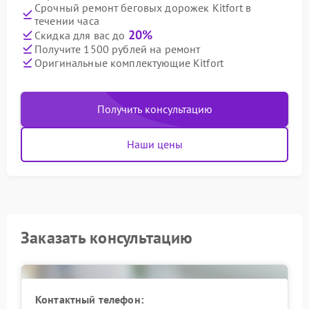
Срочный ремонт беговых дорожек Kitfort в
течении часа
20%
Скидка для вас до
Получите 1500 рублей на ремонт
Оригинальные комплектующие Kitfort
Получить консультацию
Наши цены
Заказать консультацию
Контактный телефон: