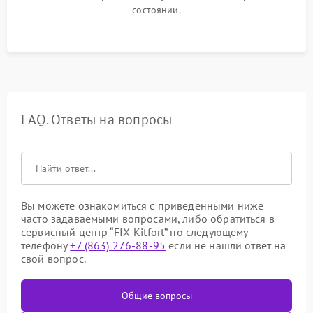
состоянии.
FAQ. Ответы на вопросы
Вы можете ознакомиться с приведенными ниже
часто задаваемыми вопросами, либо обратиться в
сервисный центр “FIX-Kitfort” по следующему
телефону
+7 (863) 276-88-95
если не нашли ответ на
свой вопрос.
Общие вопросы