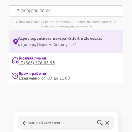
Отправляя заявку на ремонт техники Kitfort, Вы соглашаетесь с
Политикой конфиденциальности
Адрес сервисного центра Kitfort в Донецке:
г. Донецк, Первомайская ул., 51
Горячая линия
+7 (863) 276-88-95
Время работы
Ежедневно с 9:00 до 21:00
Сервисный центр Kitfort