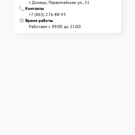
г. Донецк, Первомайская ул., 51
Контакты
+7 (863) 276-88-95
Время работы
Работаем с 09:00 до 21:00