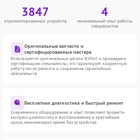
3847
4
отремонтированных устройств
минимальный опыт работы
специалистов
Оригинальные запчасти и
сертифицированные мастера
Используются оригинальные детали Kitfort и прошедшие
сертификацию специалисты, что гарантирует корректную
работу после ремонта и сохранение гарантийных
обязательств
Бесплатная диагностика и быстрый ремонт
Современное оборудование и опыт позволяют провести
экспресс-диагностику и восстановление в кратчайшие
сроки, минимизируя время без устройства