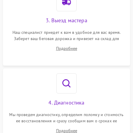
3. Выезд мастера
Наш специалист приедет к вам в удобное для вас время.
Заберет ваш беговая дорожка и привезет на склад для
диагностики.
Подробнее
4. Диагностика
Мы проведем диагностику, определим поломку и стоимость
ее восстановления и сразу сообщим вам о сроках ее
ремонта.
Подробнее