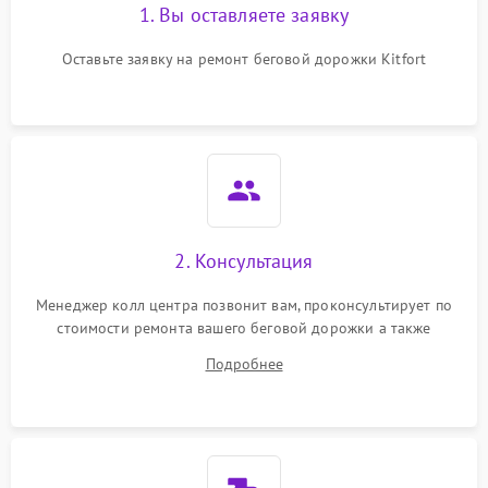
1. Вы оставляете заявку
Оставьте заявку на ремонт беговой дорожки Kitfort
2. Консультация
Менеджер колл центра позвонит вам, проконсультирует по
стоимости ремонта вашего беговой дорожки а также
ответит на все ваши вопросы.
Подробнее