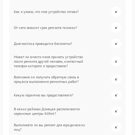
Как я узнаю, что мое устройство готово?
От чего зависит срок ремонта техники?
Диагностика проводится бесплатно?
Может ли вместо меня принять устройство
после ремонта другой человек, контактный
телефон которого я предоставлю?
Возможно ли получать обратную связь в
процессе выполнения ремонтных работ?
Какую гарантию вы предоставляете?
В каких районах Донецка располагаются
сервисные центры Kitfort?
Выполняете ли вы ремонт для юридических
лиц?