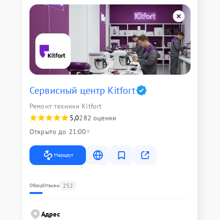
Сервисный центр Kitfort
Ремонт техники Kitfort
5,0
282 оценки
Открыто до 21:00
Маршрут
252
Обзор
Отзывы
Адрес