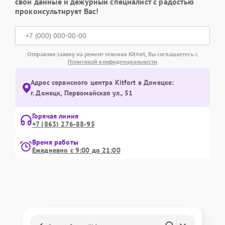
свои данные и дежурный специалист с радостью
проконсультирует Вас!
Отправляя заявку на ремонт техники Kitfort, Вы соглашаетесь с
Политикой конфиденциальности
Адрес сервисного центра Kitfort в Донецке:
г. Донецк, Первомайская ул., 51
Горячая линия
+7 (863) 276-88-95
Время работы
Ежедневно с 9:00 до 21:00