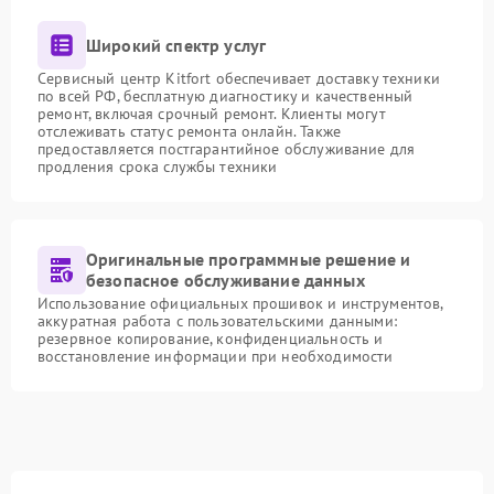
Широкий спектр услуг
Сервисный центр Kitfort обеспечивает доставку техники
по всей РФ, бесплатную диагностику и качественный
ремонт, включая срочный ремонт. Клиенты могут
отслеживать статус ремонта онлайн. Также
предоставляется постгарантийное обслуживание для
продления срока службы техники
Оригинальные программные решение и
безопасное обслуживание данных
Использование официальных прошивок и инструментов,
аккуратная работа с пользовательскими данными:
резервное копирование, конфиденциальность и
восстановление информации при необходимости