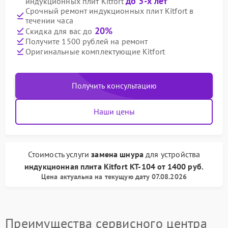
до 3-х лет
индукционных плит Kitfort
Срочный ремонт индукционных плит Kitfort в
течении часа
20%
Скидка для вас до
Получите 1500 рублей на ремонт
Оригинальные комплектующие Kitfort
Получить консультацию
Наши цены
Стоимость услуги
замена шнура
для устройства
индукционная плита Kitfort
КТ-104
от
1400 руб.
Цена актуальна на текущую дату 07.08.2026
Преимущества сервисного центра