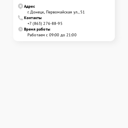
Адрес
г. Донецк, Первомайская ул., 51
Контакты
+7 (863) 276-88-95
Время работы
Работаем с 09:00 до 21:00