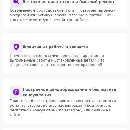
Бесплатная диагностика и быстрый ремонт
Современное оборудование и опыт позволяют провести
экспресс-диагностику и восстановление в кратчайшие
сроки, минимизируя время без устройства
Гарантия на работы и запчасти
Предоставляется документированная гарантия на
выполненные работы и установленные детали, что
защищает клиента от повторных неисправностей
Прозрачное ценообразование и бесплатная
консультация
Точные прайс-листы, предварительная оценка стоимости
ремонта, отсутствие скрытых платежей и возможность
бесплатной консультации по телефону или онлайн на
сайте