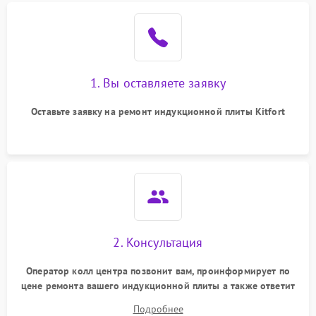
1. Вы оставляете заявку
Оставьте заявку на ремонт индукционной плиты Kitfort
2. Консультация
Оператор колл центра позвонит вам, проинформирует по
цене ремонта вашего индукционной плиты а также ответит
на все ваши вопросы.
Подробнее