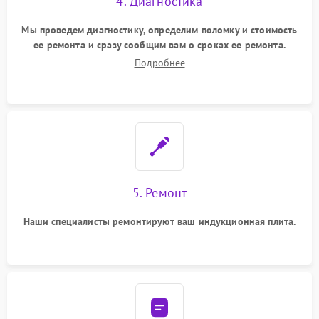
4. Диагностика
Мы проведем диагностику, определим поломку и стоимость
ее ремонта и сразу сообщим вам о сроках ее ремонта.
Подробнее
5. Ремонт
Наши специалисты ремонтируют ваш индукционная плита.