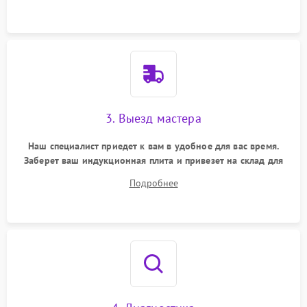
3. Выезд мастера
Наш специалист приедет к вам в удобное для вас время.
Заберет ваш индукционная плита и привезет на склад для
диагностики.
Подробнее