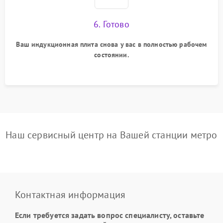
6. Готово
Ваш индукционная плита снова у вас в полностью рабочем
состоянии.
Наш сервисный центр на Вашей станции метро
Контактная информация
Если требуется задать вопрос специалисту, оставьте