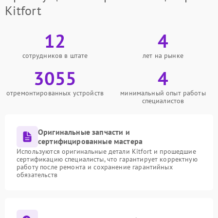
Kitfort
12
4
сотрудников в штате
лет на рынке
3055
4
отремонтированных устройств
минимальный опыт работы
специалистов
Оригинальные запчасти и
сертифицированные мастера
Используются оригинальные детали Kitfort и прошедшие
сертификацию специалисты, что гарантирует корректную
работу после ремонта и сохранение гарантийных
обязательств