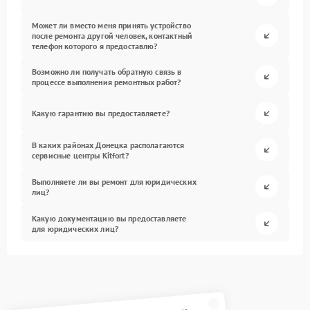
Может ли вместо меня принять устройство
после ремонта другой человек, контактный
телефон которого я предоставлю?
Возможно ли получать обратную связь в
процессе выполнения ремонтных работ?
Какую гарантию вы предоставляете?
В каких районах Донецка располагаются
сервисные центры Kitfort?
Выполняете ли вы ремонт для юридических
лиц?
Какую документацию вы предоставляете
для юридических лиц?