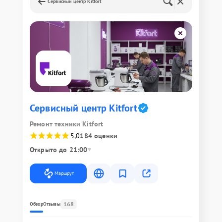
Сервисный центр Kitfort
Сервисный центр Kitfort
Ремонт техники Kitfort
5,0
184 оценки
Открыто до 21:00
Маршрут
168
Обзор
Отзывы