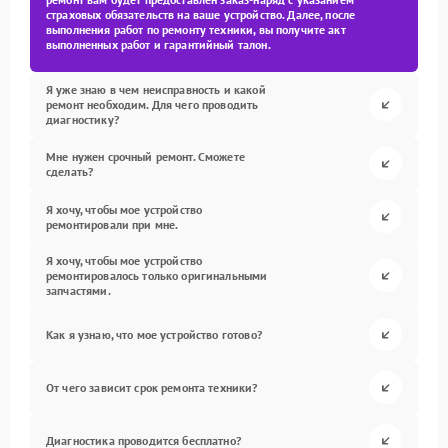
страховых обязательств на ваше устройство. Далее, после
выполнения работ по ремонту техники, вы получите акт
выполненных работ и гарантийный талон.
Я уже знаю в чем неисправность и какой
ремонт необходим. Для чего проводить
диагностику?
Мне нужен срочный ремонт. Сможете
сделать?
Я хочу, чтобы мое устройство
ремонтировали при мне.
Я хочу, чтобы мое устройство
ремонтировалось только оригинальными
запчастями.
Как я узнаю, что мое устройство готово?
От чего зависит срок ремонта техники?
Диагностика проводится бесплатно?