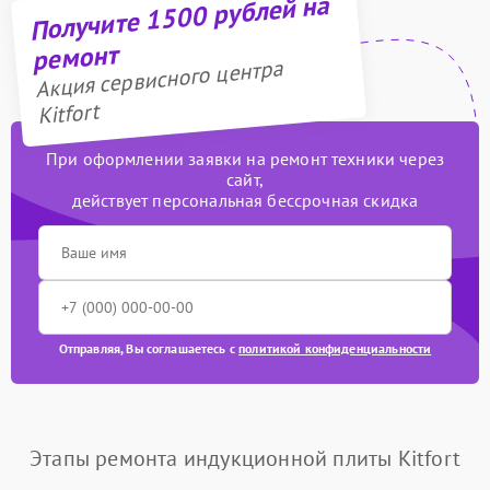
Получите 1500 рублей на
ремонт
Акция сервисного центра
Kitfort
При оформлении заявки на ремонт техники через
сайт,
действует персональная бессрочная скидка
Отправляя, Вы соглашаетесь с
политикой конфиденциальности
Этапы ремонта индукционной плиты Kitfort