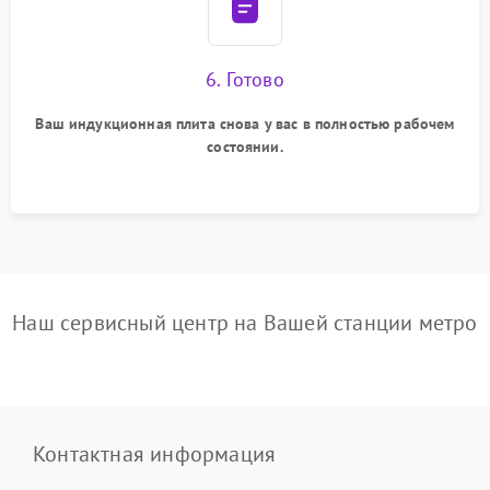
6. Готово
Ваш индукционная плита снова у вас в полностью рабочем
состоянии.
Наш сервисный центр на Вашей станции метро
Контактная информация