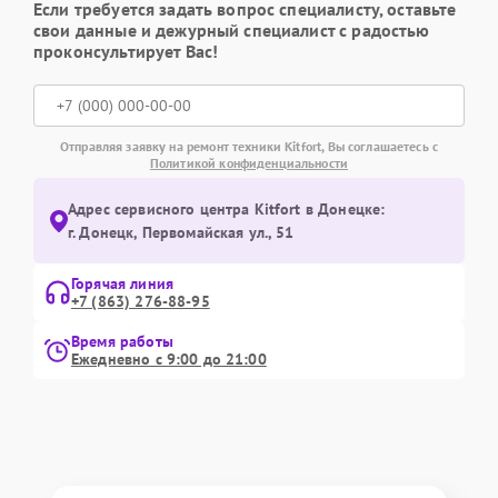
Если требуется задать вопрос специалисту, оставьте
свои данные и дежурный специалист с радостью
проконсультирует Вас!
Отправляя заявку на ремонт техники Kitfort, Вы соглашаетесь с
Политикой конфиденциальности
Адрес сервисного центра Kitfort в Донецке:
г. Донецк, Первомайская ул., 51
Горячая линия
+7 (863) 276-88-95
Время работы
Ежедневно с 9:00 до 21:00