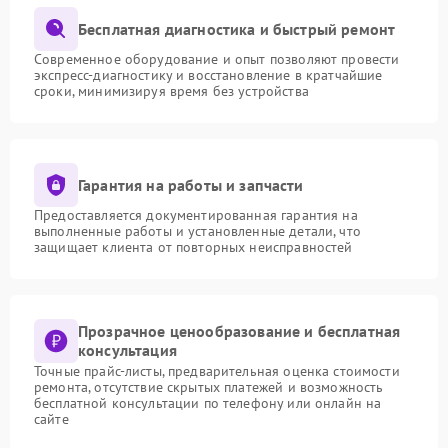
Бесплатная диагностика и быстрый ремонт
Современное оборудование и опыт позволяют провести
экспресс-диагностику и восстановление в кратчайшие
сроки, минимизируя время без устройства
Гарантия на работы и запчасти
Предоставляется документированная гарантия на
выполненные работы и установленные детали, что
защищает клиента от повторных неисправностей
Прозрачное ценообразование и бесплатная
консультация
Точные прайс-листы, предварительная оценка стоимости
ремонта, отсутствие скрытых платежей и возможность
бесплатной консультации по телефону или онлайн на
сайте