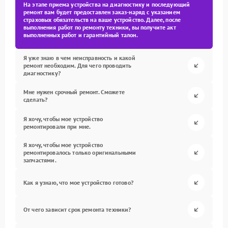
На этапе приема устройства на диагностику и последующий
ремонт вам будет предоставлен заказ-наряд с указанием
страховых обязательств на ваше устройство. Далее, после
выполнения работ по ремонту техники, вы получите акт
выполненных работ и гарантийный талон.
Я уже знаю в чем неисправность и какой
ремонт необходим. Для чего проводить
диагностику?
Мне нужен срочный ремонт. Сможете
сделать?
Я хочу, чтобы мое устройство
ремонтировали при мне.
Я хочу, чтобы мое устройство
ремонтировалось только оригинальными
запчастями.
Как я узнаю, что мое устройство готово?
От чего зависит срок ремонта техники?