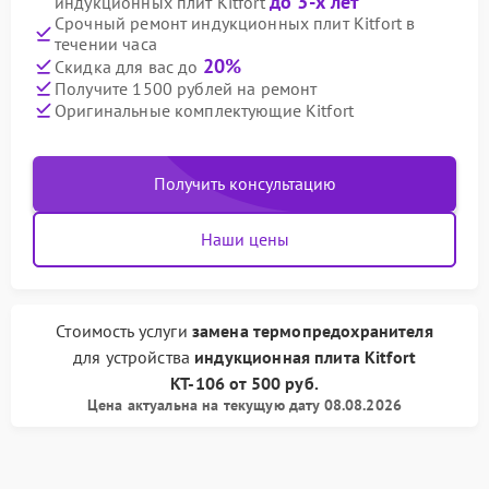
до 3-х лет
индукционных плит Kitfort
Срочный ремонт индукционных плит Kitfort в
течении часа
20%
Скидка для вас до
Получите 1500 рублей на ремонт
Оригинальные комплектующие Kitfort
Получить консультацию
Наши цены
Стоимость услуги
замена термопредохранителя
для устройства
индукционная плита Kitfort
КТ-106
от
500 руб.
Цена актуальна на текущую дату 08.08.2026