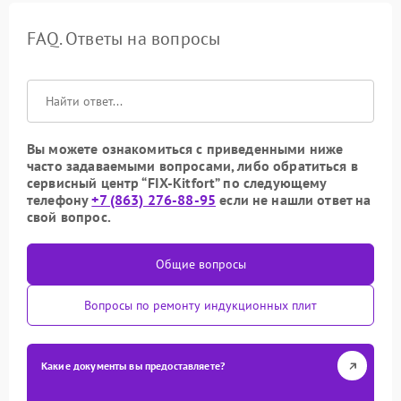
FAQ. Ответы на вопросы
Вы можете ознакомиться с приведенными ниже
часто задаваемыми вопросами, либо обратиться в
сервисный центр “FIX-Kitfort” по следующему
телефону
+7 (863) 276-88-95
если не нашли ответ на
свой вопрос.
Общие вопросы
Вопросы по ремонту индукционных плит
Какие документы вы предоставляете?