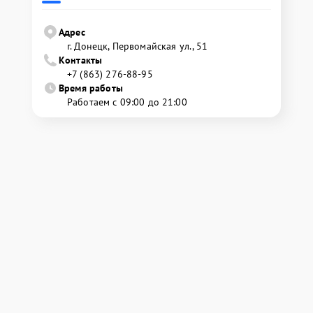
Адрес
г. Донецк, Первомайская ул., 51
Контакты
+7 (863) 276-88-95
Время работы
Работаем с 09:00 до 21:00