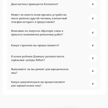
Диагностика проводится бесплатно?
Может ли вместо меня принять устройство
после ремонта другой человек, контактный
телефон которого я предоставлю?
Возможно ли получать обратную связь в
процессе выполнения ремонтных работ?
Какую гарантию вы предоставляете?
В каких районах Донецка располагаются
сервисные центры Kitfort?
Выполняете ли вы ремонт для юридических
лиц?
Какую документацию вы предоставляете
для юридических лиц?