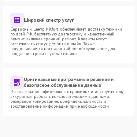
Широкий спектр услуг
Сервисный центр Kitfort обеспечивает доставку техники
по всей РФ, бесплатную диагностику и качественный
ремонт, включая срочный ремонт. Клиенты могут
отслеживать статус ремонта онлайн. Также
предоставляется постгарантийное обслуживание для
продления срока службы техники
Оригинальные программные решение и
безопасное обслуживание данных
Использование официальных прошивок и инструментов,
аккуратная работа с пользовательскими данными:
резервное копирование, конфиденциальность и
восстановление информации при необходимости