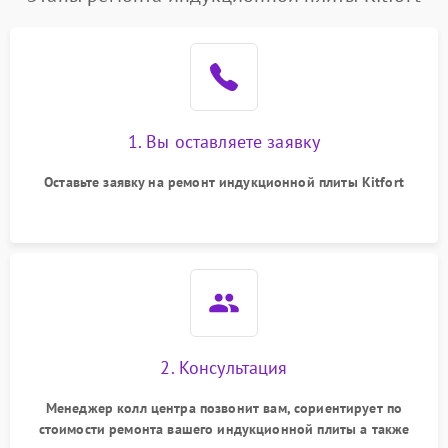
1. Вы оставляете заявку
Оставьте заявку на ремонт индукционной плиты Kitfort
2. Консультация
Менеджер колл центра позвонит вам, сориентирует по
стоимости ремонта вашего индукционной плиты а также