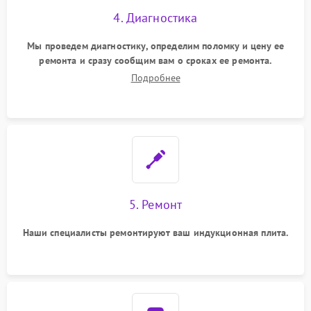
4. Диагностика
Мы проведем диагностику, определим поломку и цену ее
ремонта и сразу сообщим вам о сроках ее ремонта.
Подробнее
5. Ремонт
Наши специалисты ремонтируют ваш индукционная плита.