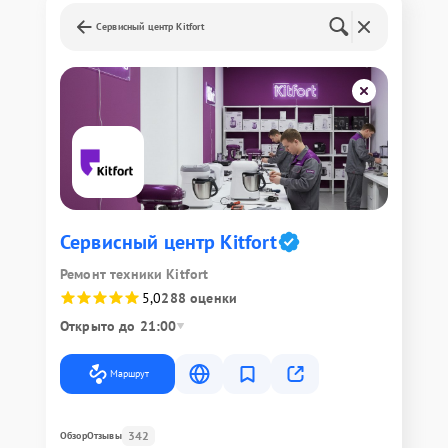
Сервисный центр Kitfort
Сервисный центр Kitfort
Ремонт техники Kitfort
5,0
288 оценки
Открыто до 21:00
Маршрут
342
Обзор
Отзывы