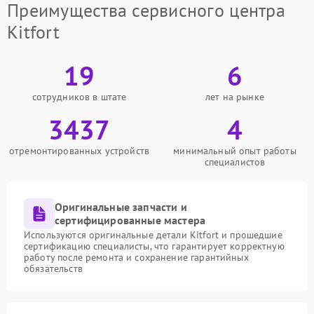
Преимущества сервисного центра
Kitfort
19
6
сотрудников в штате
лет на рынке
3437
4
отремонтированных устройств
минимальный опыт работы
специалистов
Оригинальные запчасти и
сертифицированные мастера
Используются оригинальные детали Kitfort и прошедшие
сертификацию специалисты, что гарантирует корректную
работу после ремонта и сохранение гарантийных
обязательств