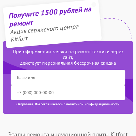
Получите 1500 рублей на
ремонт
Акция сервисного центра
Kitfort
При оформлении заявки на ремонт техники через
сайт,
действует персональная бессрочная скидка
Отправляя, Вы соглашаетесь с
политикой конфиденциальности
Этапы ремонта индукционной плиты Kitfort