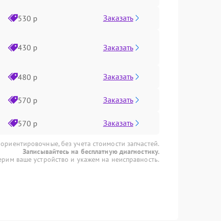
Заказать
530 р
Заказать
430 р
Заказать
480 р
Заказать
570 р
Заказать
570 р
 ориентировочные, без учета стоимости запчастей.
Записывайтесь на бесплатную диагностику.
рим ваше устройство и укажем на неисправность.