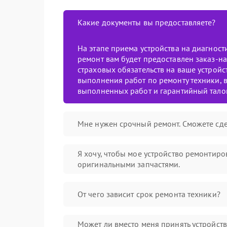
Какие документы вы предоставляете?
На этапе приема устройства на диагнос
ремонт вам будет предоставлен заказ-на
страховых обязательств на ваше устройст
выполнения работ по ремонту техники, в
выполненных работ и гарантийный тало
Мне нужен срочный ремонт. Сможете сде
Я хочу, чтобы мое устройство ремонтиро
оригинальными запчастями.
От чего зависит срок ремонта техники?
Может ли вместо меня принять устройст