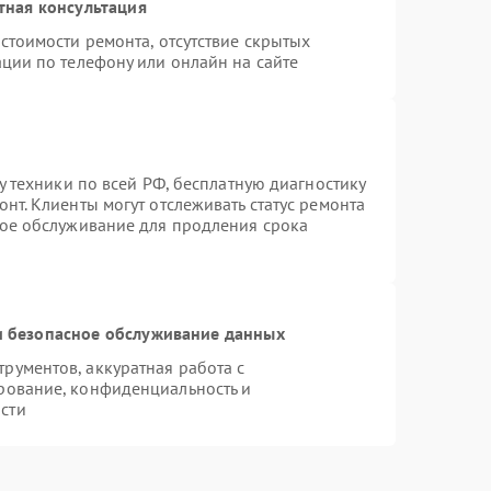
тная консультация
стоимости ремонта, отсутствие скрытых
ции по телефону или онлайн на сайте
у техники по всей РФ, бесплатную диагностику
нт. Клиенты могут отслеживать статус ремонта
ное обслуживание для продления срока
 безопасное обслуживание данных
ументов, аккуратная работа с
рование, конфиденциальность и
сти