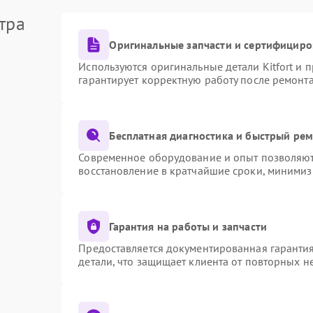
тра
Оригинальные запчасти и сертифициро
Используются оригинальные детали Kitfort и
гарантирует корректную работу после ремонт
Бесплатная диагностика и быстрый ре
Современное оборудование и опыт позволяют 
восстановление в кратчайшие сроки, минимиз
Гарантия на работы и запчасти
Предоставляется документированная гаранти
детали, что защищает клиента от повторных 