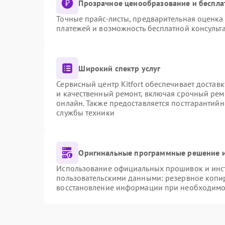
Прозрачное ценообразование и беспла
Точные прайс-листы, предварительная оценка 
платежей и возможность бесплатной консульта
Широкий спектр услуг
Сервисный центр Kitfort обеспечивает доставк
и качественный ремонт, включая срочный ремо
онлайн. Также предоставляется постгарантий
службы техники
Оригинальные программные решение и
Использование официальных прошивок и инстр
пользовательскими данными: резервное копи
восстановление информации при необходимо