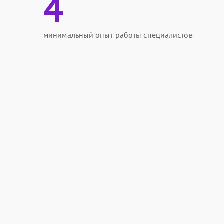
4
минимальный опыт работы специалистов