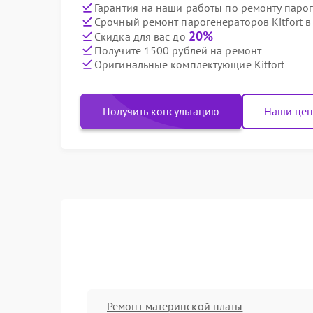
Гарантия на наши работы по ремонту парог
Срочный ремонт парогенераторов Kitfort в
20%
Скидка для вас до
Получите 1500 рублей на ремонт
Оригинальные комплектующие Kitfort
Получить консультацию
Наши це
Ремонт материнской платы