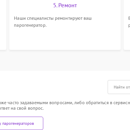
5. Ремонт
Наши специалисты ремонтируют ваш
парогенератор.
е часто задаваемыми вопросами, либо обратиться в сервисны
твет на свой вопрос.
у парогенераторов