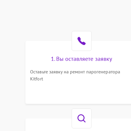
1. Вы оставляете заявку
Оставьте заявку на ремонт парогенератора
Kitfort