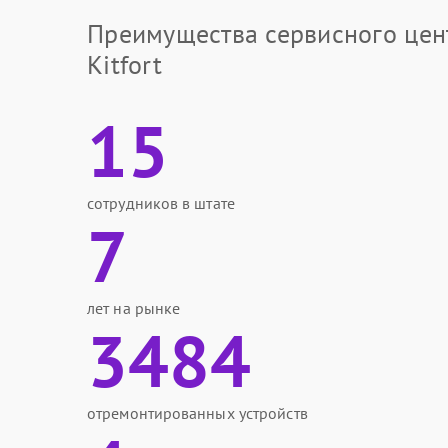
Преимущества сервисного цен
Kitfort
15
сотрудников в штате
7
лет на рынке
3484
отремонтированных устройств