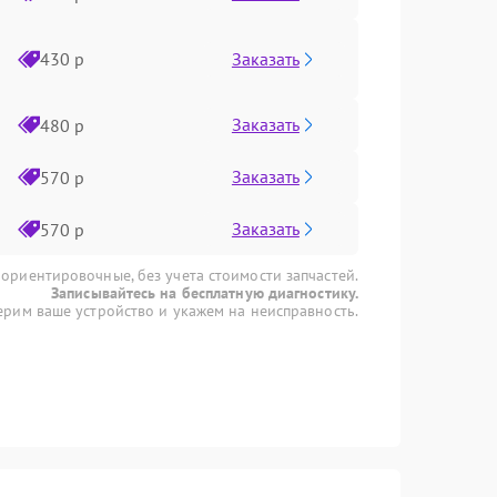
Заказать
430 р
Заказать
480 р
Заказать
570 р
Заказать
570 р
 ориентировочные, без учета стоимости запчастей.
Записывайтесь на бесплатную диагностику.
рим ваше устройство и укажем на неисправность.