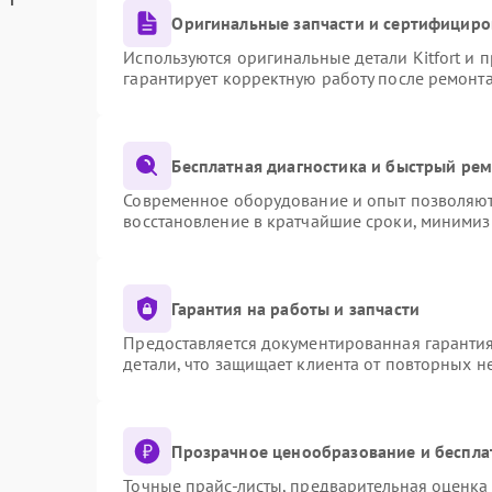
Оригинальные запчасти и сертифициро
Используются оригинальные детали Kitfort и
гарантирует корректную работу после ремонт
Бесплатная диагностика и быстрый ре
Современное оборудование и опыт позволяют 
восстановление в кратчайшие сроки, минимиз
Гарантия на работы и запчасти
Предоставляется документированная гаранти
детали, что защищает клиента от повторных 
Прозрачное ценообразование и беспла
Точные прайс-листы, предварительная оценка 