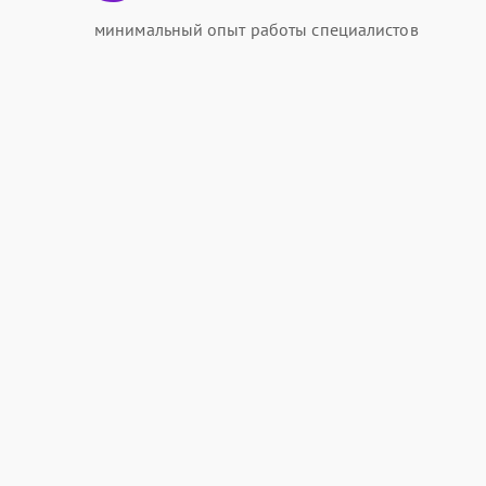
минимальный опыт работы специалистов