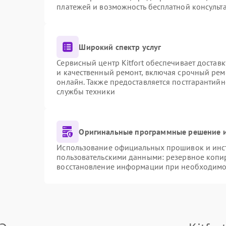
платежей и возможность бесплатной консульта
Широкий спектр услуг
Сервисный центр Kitfort обеспечивает доставк
и качественный ремонт, включая срочный ремо
онлайн. Также предоставляется постгарантий
службы техники
Оригинальные программные решение и
Использование официальных прошивок и инстр
пользовательскими данными: резервное копи
восстановление информации при необходимо