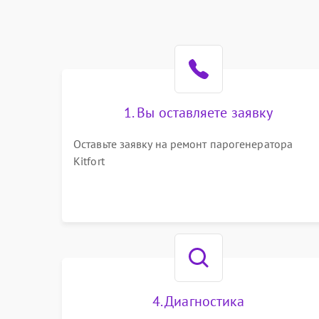
1. Вы оставляете заявку
Оставьте заявку на ремонт парогенератора
Kitfort
4. Диагностика