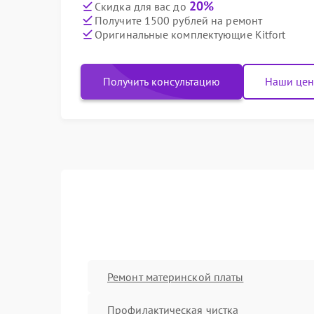
20%
Скидка для вас до
Получите 1500 рублей на ремонт
Оригинальные комплектующие Kitfort
Получить консультацию
Наши це
Ремонт материнской платы
Профилактическая чистка