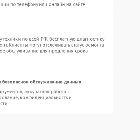
ции по телефону или онлайн на сайте
у техники по всей РФ, бесплатную диагностику
нт. Клиенты могут отслеживать статус ремонта
ное обслуживание для продления срока
 безопасное обслуживание данных
ументов, аккуратная работа с
рование, конфиденциальность и
сти