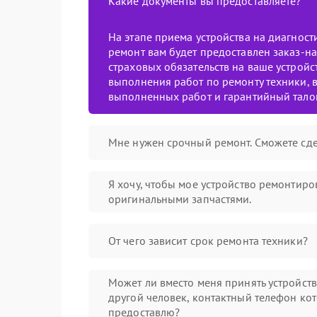
Какие документы вы предоставляете?
На этапе приема устройства на диагнос
ремонт вам будет предоставлен заказ-на
страховых обязательств на ваше устройст
выполнения работ по ремонту техники, в
выполненных работ и гарантийный тало
Мне нужен срочный ремонт. Сможете сде
Я хочу, чтобы мое устройство ремонтиро
оригинальными запчастями.
От чего зависит срок ремонта техники?
Может ли вместо меня принять устройст
другой человек, контактный телефон кот
предоставлю?