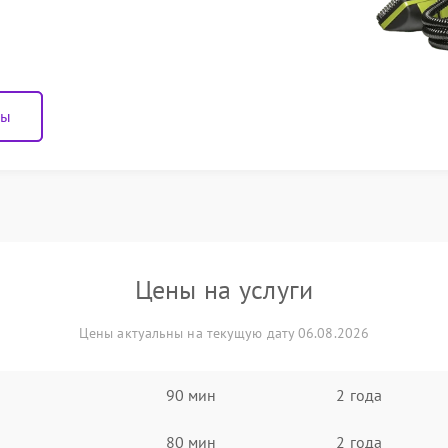
ны
Цены на услуги
Цены актуальны на текущую дату 06.08.2026
90 мин
2 года
80 мин
2 года