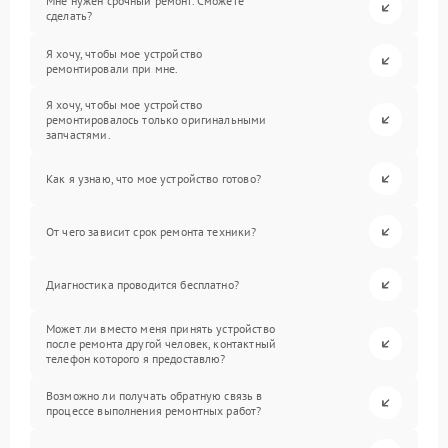
Мне нужен срочный ремонт. Сможете
сделать?
Я хочу, чтобы мое устройство
ремонтировали при мне.
Я хочу, чтобы мое устройство
ремонтировалось только оригинальными
запчастями.
Как я узнаю, что мое устройство готово?
От чего зависит срок ремонта техники?
Диагностика проводится бесплатно?
Может ли вместо меня принять устройство
после ремонта другой человек, контактный
телефон которого я предоставлю?
Возможно ли получать обратную связь в
процессе выполнения ремонтных работ?