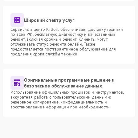
Широкий спектр услуг
Сервисный центр Kitfort обеспечивает доставку техники
по всей РФ, бесплатную диагностику и качественный
ремонт, включая срочный ремонт. Клиенты могут
отслеживать статус ремонта онлайн. Также
предоставляется постгарантийное обслуживание для
продления срока службы техники
Оригинальные программные решение и
безопасное обслуживание данных
Использование официальных прошивок и инструментов,
аккуратная работа с пользовательскими данными:
резервное копирование, конфиденциальность и
восстановление информации при необходимости