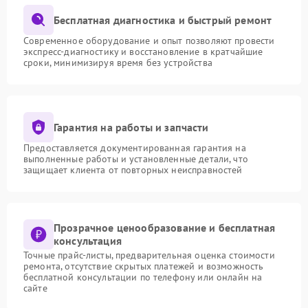
Бесплатная диагностика и быстрый ремонт
Современное оборудование и опыт позволяют провести
экспресс-диагностику и восстановление в кратчайшие
сроки, минимизируя время без устройства
Гарантия на работы и запчасти
Предоставляется документированная гарантия на
выполненные работы и установленные детали, что
защищает клиента от повторных неисправностей
Прозрачное ценообразование и бесплатная
консультация
Точные прайс-листы, предварительная оценка стоимости
ремонта, отсутствие скрытых платежей и возможность
бесплатной консультации по телефону или онлайн на
сайте