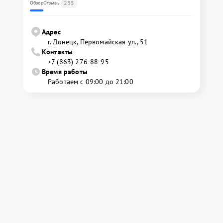
235
Обзор
Отзывы
Адрес
г. Донецк, Первомайская ул., 51
Контакты
+7 (863) 276-88-95
Время работы
Работаем с 09:00 до 21:00