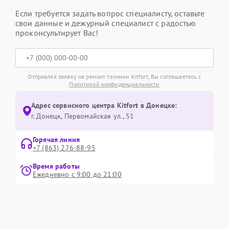
Если требуется задать вопрос специалисту, оставьте
свои данные и дежурный специалист с радостью
проконсультирует Вас!
Отправляя заявку на ремонт техники Kitfort, Вы соглашаетесь с
Политикой конфиденциальности
Адрес сервисного центра Kitfort в Донецке:
г. Донецк, Первомайская ул., 51
Горячая линия
+7 (863) 276-88-95
Время работы
Ежедневно с 9:00 до 21:00