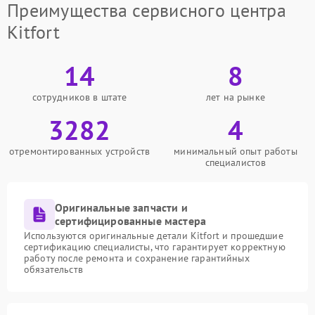
Преимущества сервисного центра
Kitfort
14
8
сотрудников в штате
лет на рынке
3282
4
отремонтированных устройств
минимальный опыт работы
специалистов
Оригинальные запчасти и
сертифицированные мастера
Используются оригинальные детали Kitfort и прошедшие
сертификацию специалисты, что гарантирует корректную
работу после ремонта и сохранение гарантийных
обязательств