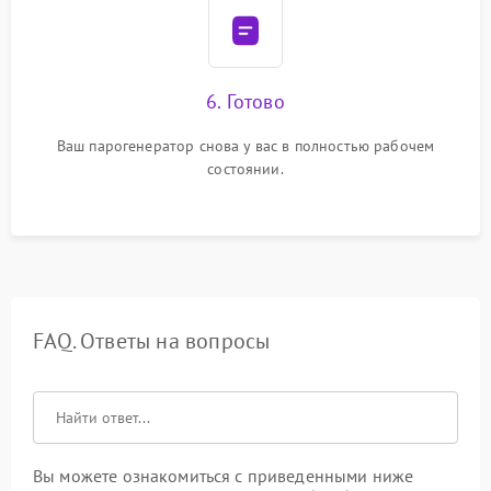
6. Готово
Ваш парогенератор снова у вас в полностью рабочем
состоянии.
FAQ. Ответы на вопросы
Вы можете ознакомиться с приведенными ниже