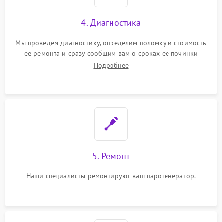
4. Диагностика
Мы проведем диагностику, определим поломку и стоимость
ее ремонта и сразу сообщим вам о сроках ее починки
Подробнее
5. Ремонт
Наши специалисты ремонтируют ваш парогенератор.