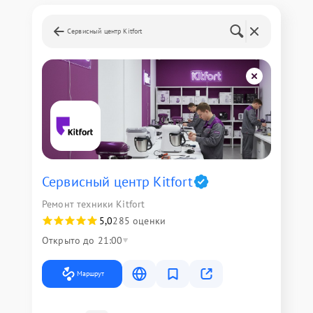
Сервисный центр Kitfort
Сервисный центр Kitfort
Ремонт техники Kitfort
5,0
285 оценки
Открыто до 21:00
Маршрут