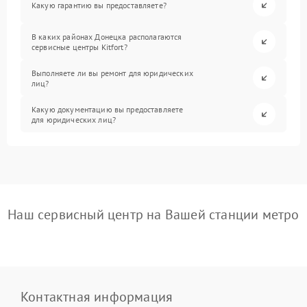
Какую гарантию вы предоставляете?
В каких районах Донецка располагаются
сервисные центры Kitfort?
Выполняете ли вы ремонт для юридических
лиц?
Какую документацию вы предоставляете
для юридических лиц?
Наш сервисный центр на Вашей станции метро
Контактная информация