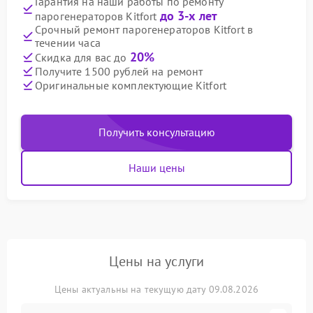
Гарантия на наши работы по ремонту
до 3-х лет
парогенераторов Kitfort
Срочный ремонт парогенераторов Kitfort в
течении часа
20%
Скидка для вас до
Получите 1500 рублей на ремонт
Оригинальные комплектующие Kitfort
Получить консультацию
Наши цены
Цены на услуги
Цены актуальны на текущую дату 09.08.2026