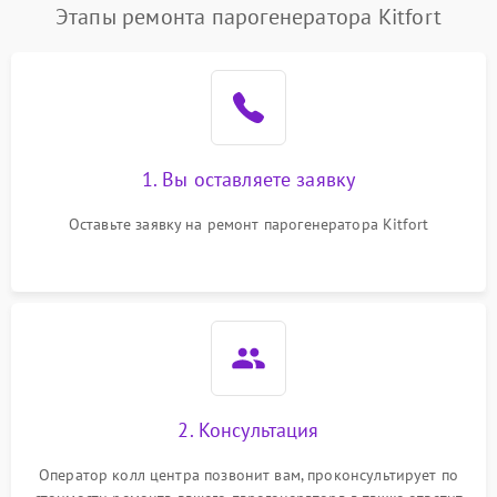
Этапы ремонта парогенератора Kitfort
1. Вы оставляете заявку
Оставьте заявку на ремонт парогенератора Kitfort
2. Консультация
Оператор колл центра позвонит вам, проконсультирует по