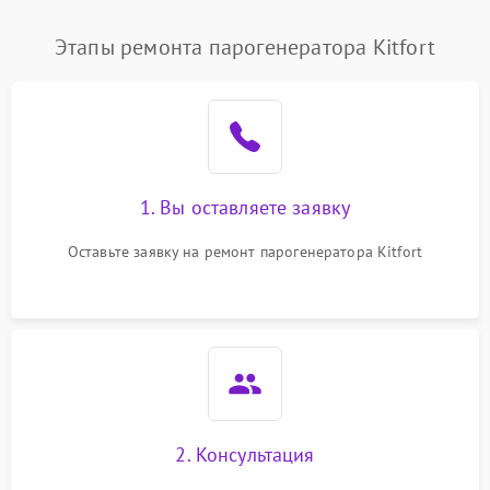
Этапы ремонта парогенератора Kitfort
1. Вы оставляете заявку
Оставьте заявку на ремонт парогенератора Kitfort
2. Консультация