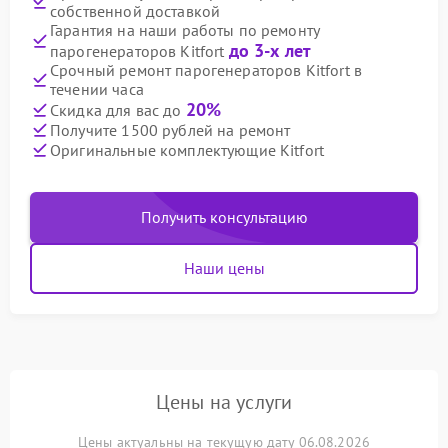
собственной доставкой
Гарантия на наши работы по ремонту
до 3-х лет
парогенераторов Kitfort
Срочный ремонт парогенераторов Kitfort в
течении часа
20%
Скидка для вас до
Получите 1500 рублей на ремонт
Оригинальные комплектующие Kitfort
Получить консультацию
Наши цены
Цены на услуги
Цены актуальны на текущую дату 06.08.2026