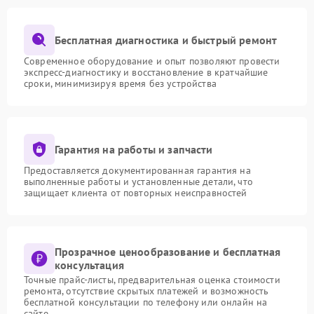
Бесплатная диагностика и быстрый ремонт
Современное оборудование и опыт позволяют провести
экспресс-диагностику и восстановление в кратчайшие
сроки, минимизируя время без устройства
Гарантия на работы и запчасти
Предоставляется документированная гарантия на
выполненные работы и установленные детали, что
защищает клиента от повторных неисправностей
Прозрачное ценообразование и бесплатная
консультация
Точные прайс-листы, предварительная оценка стоимости
ремонта, отсутствие скрытых платежей и возможность
бесплатной консультации по телефону или онлайн на
сайте