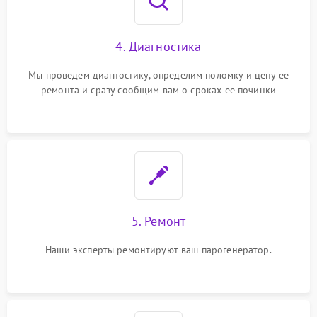
4. Диагностика
Мы проведем диагностику, определим поломку и цену ее
ремонта и сразу сообщим вам о сроках ее починки
5. Ремонт
Наши эксперты ремонтируют ваш парогенератор.