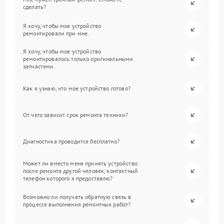
сделать?
Я хочу, чтобы мое устройство
ремонтировали при мне.
Я хочу, чтобы мое устройство
ремонтировалось только оригинальными
запчастями.
Как я узнаю, что мое устройство готово?
От чего зависит срок ремонта техники?
Диагностика проводится бесплатно?
Может ли вместо меня принять устройство
после ремонта другой человек, контактный
телефон которого я предоставлю?
Возможно ли получать обратную связь в
процессе выполнения ремонтных работ?