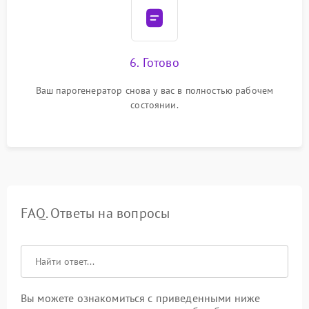
6. Готово
Ваш парогенератор снова у вас в полностью рабочем
состоянии.
FAQ. Ответы на вопросы
Вы можете ознакомиться с приведенными ниже