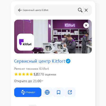
Сервисный центр Kitfort
Сервисный центр Kitfort
Ремонт техники Kitfort
5,0
270 оценки
Открыто до 21:00
Маршрут