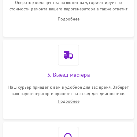
Оператор колл центра позвонит вам, сориентирует по
стоимости ремонта вашего парогенератора а также ответит
на все ваши вопросы.
Подробнее
3. Выезд мастера
Наш курьер приедет к вам в удобное для вас время. Заберет
ваш парогенератор и привезет на склад для диагностики.
Подробнее