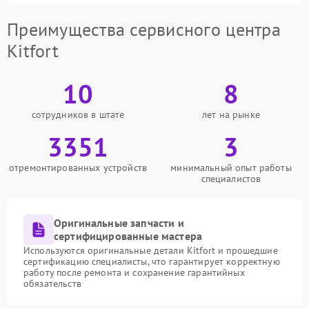
Преимущества сервисного центра
Kitfort
10
8
сотрудников в штате
лет на рынке
3351
3
отремонтированных устройств
минимальный опыт работы
специалистов
Оригинальные запчасти и
сертифицированные мастера
Используются оригинальные детали Kitfort и прошедшие
сертификацию специалисты, что гарантирует корректную
работу после ремонта и сохранение гарантийных
обязательств