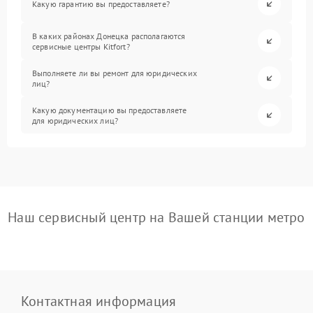
Какую гарантию вы предоставляете?
В каких районах Донецка располагаются
сервисные центры Kitfort?
Выполняете ли вы ремонт для юридических
лиц?
Какую документацию вы предоставляете
для юридических лиц?
Наш сервисный центр на Вашей станции метро
Контактная информация