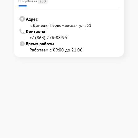
250
Обзор
Отзывы
Адрес
г. Донецк, Первомайская ул., 51
Контакты
+7 (863) 276-88-95
Время работы
Работаем с 09:00 до 21:00