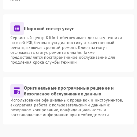
Широкий спектр услуг
Сервисный центр Kitfort обеспечивает доставку техники
по всей РФ, бесплатную диагностику и качественный
ремонт, включая срочный ремонт. Клиенты могут
отслеживать статус ремонта онлайн. Также
предоставляется постгарантийное обслуживание для
продления срока службы техники
Оригинальные программные решение и
безопасное обслуживание данных
Использование официальных прошивок и инструментов,
аккуратная работа с пользовательскими данными:
резервное копирование, конфиденциальность и
восстановление информации при необходимости