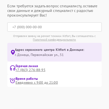
Если требуется задать вопрос специалисту, оставьте
свои данные и дежурный специалист с радостью
проконсультирует Вас!
Отправляя заявку на ремонт техники Kitfort, Вы соглашаетесь с
Политикой конфиденциальности
Адрес сервисного центра Kitfort в Донецке:
г. Донецк, Первомайская ул., 51
Горячая линия
+7 (863) 276-88-95
Время работы
Ежедневно с 9:00 до 21:00