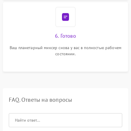
6. Готово
Ваш планетарный миксер снова у вас в полностью рабочем
состоянии.
FAQ. Ответы на вопросы