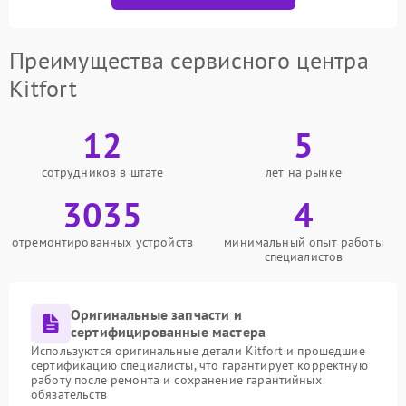
Преимущества сервисного центра
Kitfort
12
5
сотрудников в штате
лет на рынке
3035
4
отремонтированных устройств
минимальный опыт работы
специалистов
Оригинальные запчасти и
сертифицированные мастера
Используются оригинальные детали Kitfort и прошедшие
сертификацию специалисты, что гарантирует корректную
работу после ремонта и сохранение гарантийных
обязательств