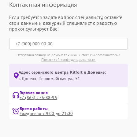
Контактная информация
Если требуется задать вопрос специалисту, оставьте
свои данные и дежурный специалист с радостью
проконсультирует Вас!
Отправляя заявку на ремонт техники Kitfort, Вы соглашаетесь с
Политикой конфиденциальности
Адрес сервисного центра Kitfort в Донецке:
г. Донецк, Первомайская ул., 51
Горячая линия
+7 (863) 276-88-95
Время работы
Ежедневно с 9:00 до 21:00