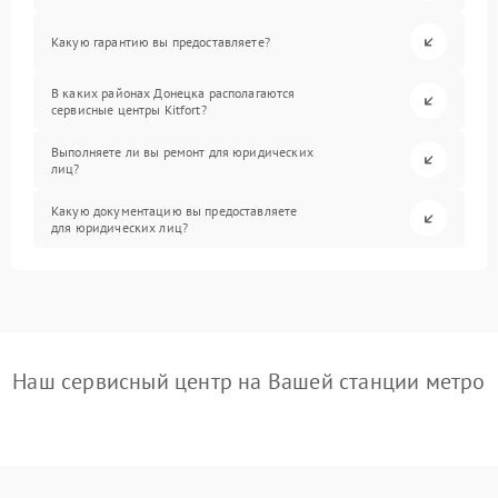
Какую гарантию вы предоставляете?
В каких районах Донецка располагаются
сервисные центры Kitfort?
Выполняете ли вы ремонт для юридических
лиц?
Какую документацию вы предоставляете
для юридических лиц?
Наш сервисный центр на Вашей станции метро