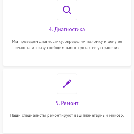
4. Диагностика
Мы проведем диагностику, определим поломку и цену ее
ремонта и сразу сообщим вам о сроках ее устранения
5. Ремонт
Наши специалисты ремонтируют ваш планетарный миксер.