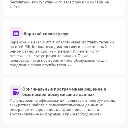
бесплатной консультации по телефону или онлайн на
сайте
Широкий спектр услуг
Сервисный центр Kitfort обеспечивает доставку техники
по всей РФ, бесплатную диагностику и качественный
ремонт, включая срочный ремонт. Клиенты могут
отслеживать статус ремонта онлайн. Также
предоставляется постгарантийное обслуживание для
продления срока службы техники
Оригинальные программные решение и
безопасное обслуживание данных
Использование официальных прошивок и инструментов,
аккуратная работа с пользовательскими данными:
резервное копирование, конфиденциальность и
восстановление информации при необходимости