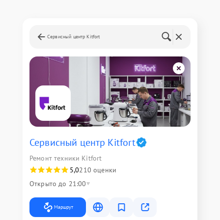
Сервисный центр Kitfort
Сервисный центр Kitfort
Ремонт техники Kitfort
5,0
210 оценки
Открыто до 21:00
Маршрут