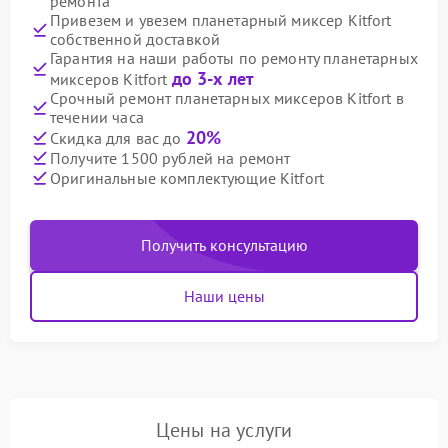
ремонта
Привезем и увезем планетарный миксер Kitfort
собственной доставкой
Гарантия на наши работы по ремонту планетарных
до 3-х лет
миксеров Kitfort
Срочный ремонт планетарных миксеров Kitfort в
течении часа
20%
Скидка для вас до
Получите 1500 рублей на ремонт
Оригинальные комплектующие Kitfort
Получить консультацию
Наши цены
Цены на услуги