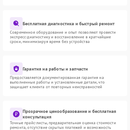
Бесплатная диагностика и быстрый ремонт
Современное оборудование и опыт позволяют провести
экспресс-диагностику и восстановление в кратчайшие
сроки, минимизируя время без устройства
Гарантия на работы и запчасти
Предоставляется документированная гарантия на
выполненные работы и установленные детали, что
защищает клиента от повторных неисправностей
Прозрачное ценообразование и бесплатная
консультация
Точные прайс-листы, предварительная оценка стоимости
ремонта, отсутствие скрытых платежей и возможность