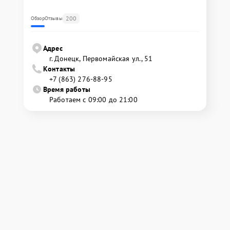
200
Обзор
Отзывы
Адрес
г. Донецк, Первомайская ул., 51
Контакты
+7 (863) 276-88-95
Время работы
Работаем с 09:00 до 21:00