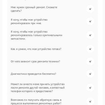
Мне нужен срочный ремонт. Сможете
сделать?
Я хочу, чтобы мое устройство
ремонтировали при мне.
Я хочу, чтобы мое устройство
ремонтировалось только оригинальными
запчастями.
Как я узнаю, что мое устройство готово?
От чего зависит срок ремонта техники?
Диагностика проводится бесплатно?
Может ли вместо меня принять устройство
после ремонта другой человек, контактный
телефон которого я предоставлю?
Возможно ли получать обратную связь в
процессе выполнения ремонтных работ?