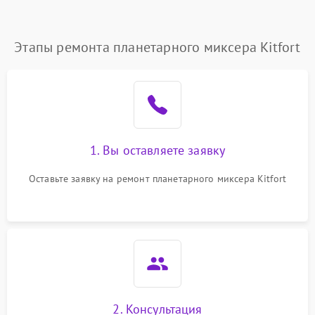
Этапы ремонта планетарного миксера Kitfort
1. Вы оставляете заявку
Оставьте заявку на ремонт планетарного миксера Kitfort
2. Консультация