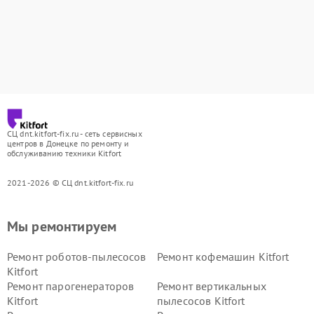
СЦ dnt.kitfort-fix.ru - сеть сервисных
центров в Донецке по ремонту и
обслуживанию техники Kitfort
2021-2026 © СЦ dnt.kitfort-fix.ru
Мы ремонтируем
Ремонт роботов-пылесосов
Ремонт кофемашин Kitfort
Kitfort
Ремонт парогенераторов
Ремонт вертикальных
Kitfort
пылесосов Kitfort