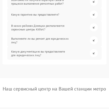
процессе выполнения ремонтных работ?
Какую гарантию вы предоставляете?
В каких районах Донецка располагаются
сервисные центры Kitfort?
Выполняете ли вы ремонт для юридических
лиц?
Какую документацию вы предоставляете
для юридических лиц?
Наш сервисный центр на Вашей станции метро