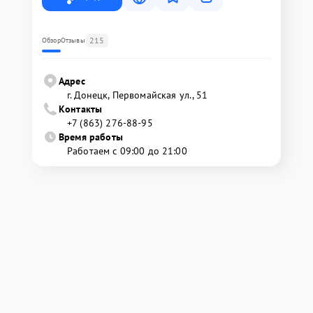
215
Обзор
Отзывы
Адрес
г. Донецк, Первомайская ул., 51
Контакты
+7 (863) 276-88-95
Время работы
Работаем с 09:00 до 21:00