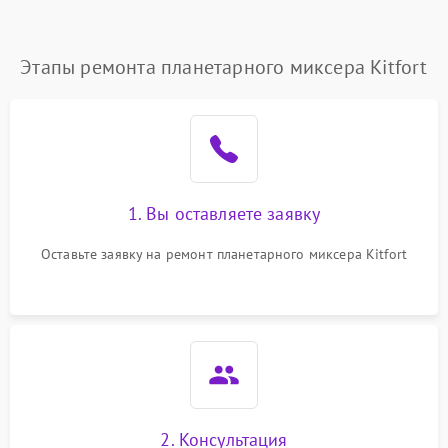
Этапы ремонта планетарного миксера Kitfort
1. Вы оставляете заявку
Оставьте заявку на ремонт планетарного миксера Kitfort
2. Консультация