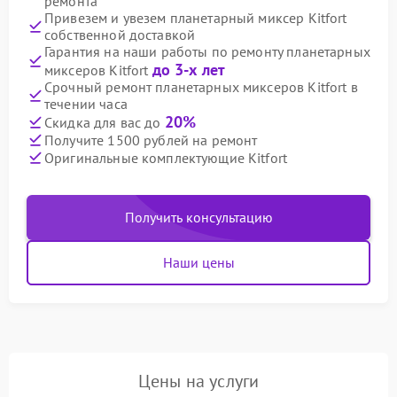
ремонта
Привезем и увезем планетарный миксер Kitfort
собственной доставкой
Гарантия на наши работы по ремонту планетарных
до 3-х лет
миксеров Kitfort
Срочный ремонт планетарных миксеров Kitfort в
течении часа
20%
Скидка для вас до
Получите 1500 рублей на ремонт
Оригинальные комплектующие Kitfort
Получить консультацию
Наши цены
Цены на услуги