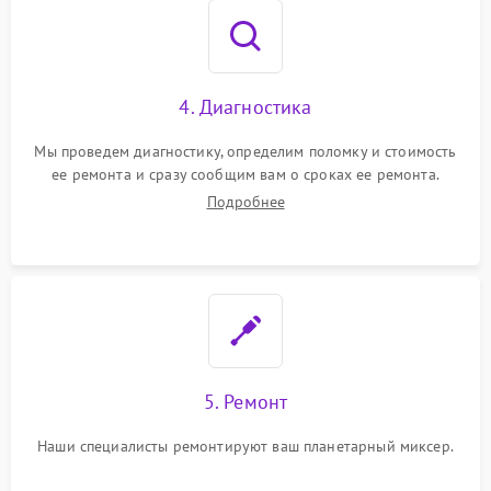
4. Диагностика
Мы проведем диагностику, определим поломку и стоимость
ее ремонта и сразу сообщим вам о сроках ее ремонта.
Подробнее
5. Ремонт
Наши специалисты ремонтируют ваш планетарный миксер.