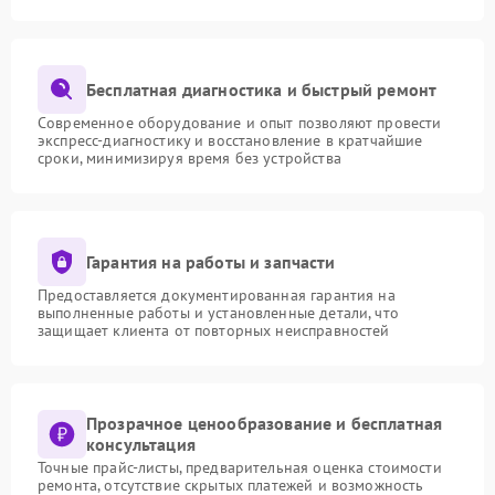
Бесплатная диагностика и быстрый ремонт
Современное оборудование и опыт позволяют провести
экспресс-диагностику и восстановление в кратчайшие
сроки, минимизируя время без устройства
Гарантия на работы и запчасти
Предоставляется документированная гарантия на
выполненные работы и установленные детали, что
защищает клиента от повторных неисправностей
Прозрачное ценообразование и бесплатная
консультация
Точные прайс-листы, предварительная оценка стоимости
ремонта, отсутствие скрытых платежей и возможность