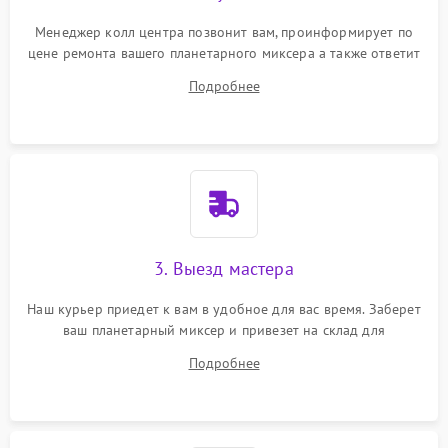
Менеджер колл центра позвонит вам, проинформирует по
цене ремонта вашего планетарного миксера а также ответит
на все ваши вопросы.
Подробнее
3. Выезд мастера
Наш курьер приедет к вам в удобное для вас время. Заберет
ваш планетарный миксер и привезет на склад для
диагностики.
Подробнее