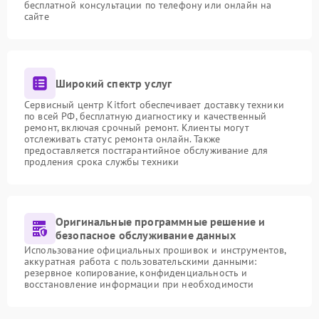
бесплатной консультации по телефону или онлайн на
сайте
Широкий спектр услуг
Сервисный центр Kitfort обеспечивает доставку техники
по всей РФ, бесплатную диагностику и качественный
ремонт, включая срочный ремонт. Клиенты могут
отслеживать статус ремонта онлайн. Также
предоставляется постгарантийное обслуживание для
продления срока службы техники
Оригинальные программные решение и
безопасное обслуживание данных
Использование официальных прошивок и инструментов,
аккуратная работа с пользовательскими данными:
резервное копирование, конфиденциальность и
восстановление информации при необходимости