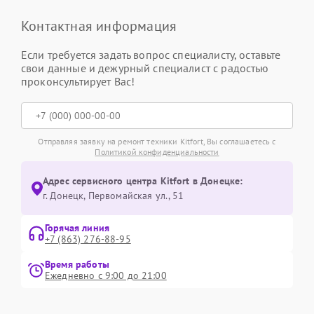
Контактная информация
Если требуется задать вопрос специалисту, оставьте
свои данные и дежурный специалист с радостью
проконсультирует Вас!
Отправляя заявку на ремонт техники Kitfort, Вы соглашаетесь с
Политикой конфиденциальности
Адрес сервисного центра Kitfort в Донецке:
г. Донецк, Первомайская ул., 51
Горячая линия
+7 (863) 276-88-95
Время работы
Ежедневно с 9:00 до 21:00