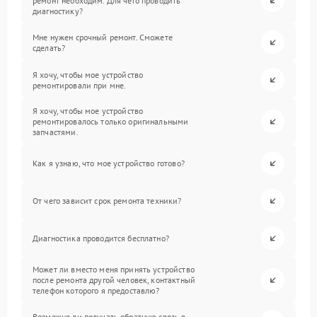
ремонт необходим. Для чего проводить
диагностику?
Мне нужен срочный ремонт. Сможете
сделать?
Я хочу, чтобы мое устройство
ремонтировали при мне.
Я хочу, чтобы мое устройство
ремонтировалось только оригинальными
запчастями.
Как я узнаю, что мое устройство готово?
От чего зависит срок ремонта техники?
Диагностика проводится бесплатно?
Может ли вместо меня принять устройство
после ремонта другой человек, контактный
телефон которого я предоставлю?
Возможно ли получать обратную связь в