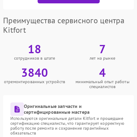
Преимущества сервисного центра
Kitfort
18
7
сотрудников в штате
лет на рынке
3840
4
отремонтированных устройств
минимальный опыт работы
специалистов
Оригинальные запчасти и
сертифицированные мастера
Используются оригинальные детали Kitfort и прошедшие
сертификацию специалисты, что гарантирует корректную
работу после ремонта и сохранение гарантийных
обязательств