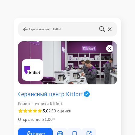
Сервисный центр Kitfort
Сервисный центр Kitfort
Ремонт техники Kitfort
5,0
250 оценки
Открыто до 21:00
Маршрут