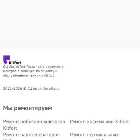
СЦ dnt.kitfort-fix.ru - сеть сервисных
центров в Донецке по ремонту и
обслуживанию техники Kitfort
2021-2026 © СЦ dnt.kitfort-fix.ru
Мы ремонтируем
Ремонт роботов-пылесосов
Ремонт кофемашин Kitfort
Kitfort
Ремонт парогенераторов
Ремонт вертикальных