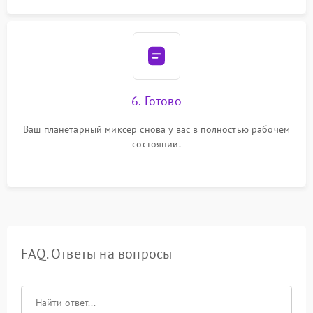
6. Готово
Ваш планетарный миксер снова у вас в полностью рабочем
состоянии.
FAQ. Ответы на вопросы