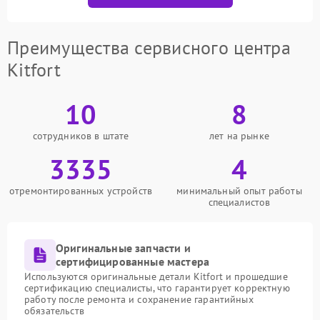
Преимущества сервисного центра
Kitfort
10
8
сотрудников в штате
лет на рынке
3335
4
отремонтированных устройств
минимальный опыт работы
специалистов
Оригинальные запчасти и
сертифицированные мастера
Используются оригинальные детали Kitfort и прошедшие
сертификацию специалисты, что гарантирует корректную
работу после ремонта и сохранение гарантийных
обязательств