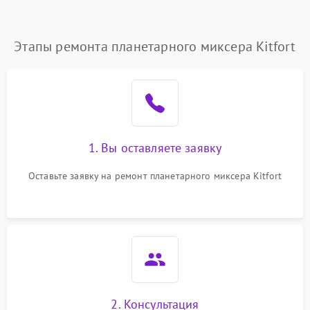
Этапы ремонта планетарного миксера Kitfort
1. Вы оставляете заявку
Оставьте заявку на ремонт планетарного миксера Kitfort
2. Консультация