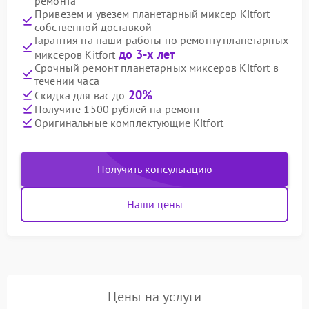
ремонта
Привезем и увезем планетарный миксер Kitfort
собственной доставкой
Гарантия на наши работы по ремонту планетарных
до 3-х лет
миксеров Kitfort
Срочный ремонт планетарных миксеров Kitfort в
течении часа
20%
Скидка для вас до
Получите 1500 рублей на ремонт
Оригинальные комплектующие Kitfort
Получить консультацию
Наши цены
Цены на услуги