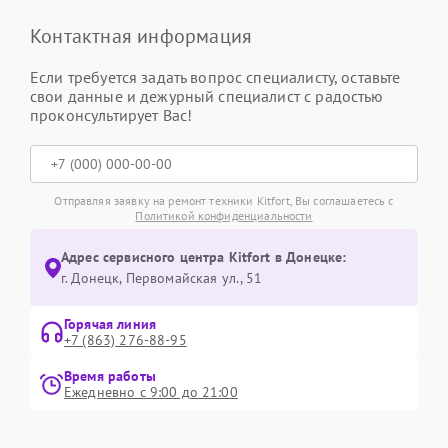
Контактная информация
Если требуется задать вопрос специалисту, оставьте
свои данные и дежурный специалист с радостью
проконсультирует Вас!
Отправляя заявку на ремонт техники Kitfort, Вы соглашаетесь с
Политикой конфиденциальности
Адрес сервисного центра Kitfort в Донецке:
г. Донецк, Первомайская ул., 51
Горячая линия
+7 (863) 276-88-95
Время работы
Ежедневно с 9:00 до 21:00