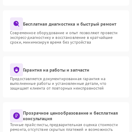
Бесплатная диагностика и быстрый ремонт
Современное оборудование и опыт позволяют провести
экспресс-диагностику и восстановление в кратчайшие
сроки, минимизируя время без устройства
Гарантия на работы и запчасти
Предоставляется документированная гарантия на
выполненные работы и установленные детали, что
защищает клиента от повторных неисправностей
Прозрачное ценообразование и бесплатная
консультация
Точные прайс-листы, предварительная оценка стоимости
ремонта, отсутствие скрытых платежей и возможность