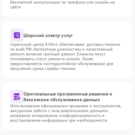
бесплатной консультации по телефону или онлайн на
сайте
Широкий спектр услуг
Сервисный центр Kitfort обеспечивает доставку техники
по всей РФ, бесплатную диагностику и качественный
ремонт, включая срочный ремонт. Клиенты могут
отслеживать статус ремонта онлайн. Также
предоставляется постгарантийное обслуживание для
продления срока службы техники
Оригинальные программные решение и
безопасное обслуживание данных
Использование официальных прошивок и инструментов,
аккуратная работа с пользовательскими данными:
резервное копирование, конфиденциальность и
восстановление информации при необходимости