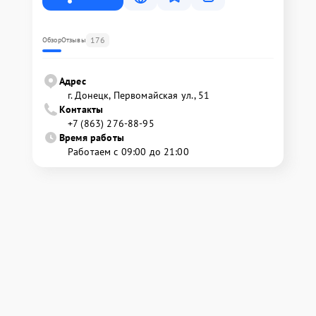
176
Обзор
Отзывы
Адрес
г. Донецк, Первомайская ул., 51
Контакты
+7 (863) 276-88-95
Время работы
Работаем с 09:00 до 21:00