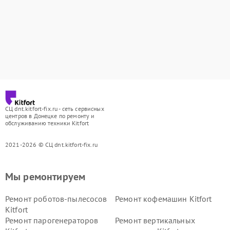
СЦ dnt.kitfort-fix.ru - сеть сервисных
центров в Донецке по ремонту и
обслуживанию техники Kitfort
2021-2026 © СЦ dnt.kitfort-fix.ru
Мы ремонтируем
Ремонт роботов-пылесосов
Ремонт кофемашин Kitfort
Kitfort
Ремонт парогенераторов
Ремонт вертикальных