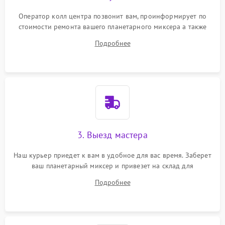
Оператор колл центра позвонит вам, проинформирует по
стоимости ремонта вашего планетарного миксера а также
ответит на все ваши вопросы.
Подробнее
3. Выезд мастера
Наш курьер приедет к вам в удобное для вас время. Заберет
ваш планетарный миксер и привезет на склад для
диагностики.
Подробнее