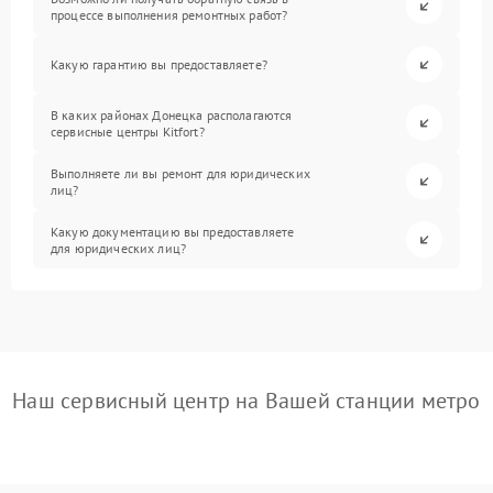
процессе выполнения ремонтных работ?
Какую гарантию вы предоставляете?
В каких районах Донецка располагаются
сервисные центры Kitfort?
Выполняете ли вы ремонт для юридических
лиц?
Какую документацию вы предоставляете
для юридических лиц?
Наш сервисный центр на Вашей станции метро