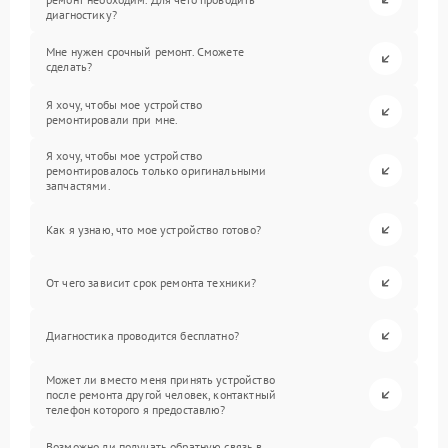
диагностику?
Мне нужен срочный ремонт. Сможете
сделать?
Я хочу, чтобы мое устройство
ремонтировали при мне.
Я хочу, чтобы мое устройство
ремонтировалось только оригинальными
запчастями.
Как я узнаю, что мое устройство готово?
От чего зависит срок ремонта техники?
Диагностика проводится бесплатно?
Может ли вместо меня принять устройство
после ремонта другой человек, контактный
телефон которого я предоставлю?
Возможно ли получать обратную связь в