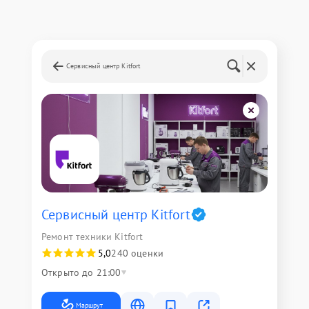
Сервисный центр Kitfort
Сервисный центр Kitfort
Ремонт техники Kitfort
5,0
240 оценки
Открыто до 21:00
Маршрут