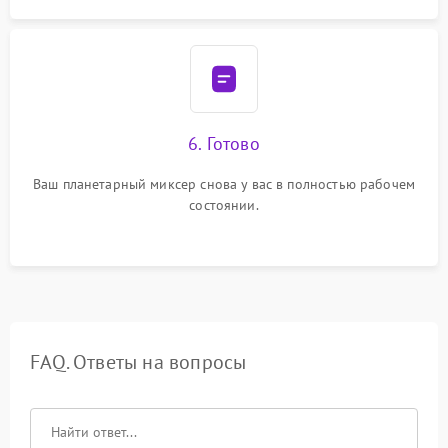
6. Готово
Ваш планетарный миксер снова у вас в полностью рабочем
состоянии.
FAQ. Ответы на вопросы