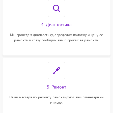
4. Диагностика
Мы проведем диагностику, определим поломку и цену ее
ремонта и сразу сообщим вам о сроках ее ремонта.
5. Ремонт
Наши мастера по ремонту ремонтируют ваш планетарный
миксер.