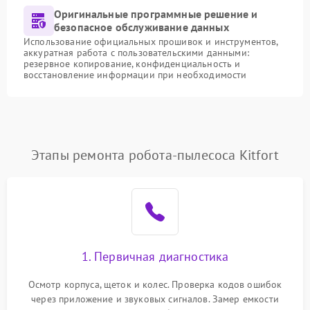
Оригинальные программные решение и
безопасное обслуживание данных
Использование официальных прошивок и инструментов,
аккуратная работа с пользовательскими данными:
резервное копирование, конфиденциальность и
восстановление информации при необходимости
Этапы ремонта робота-пылесоса Kitfort
1. Первичная диагностика
Осмотр корпуса, щеток и колес. Проверка кодов ошибок
через приложение и звуковых сигналов. Замер емкости