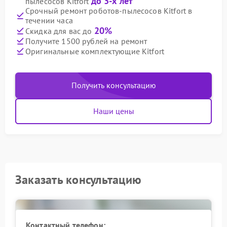
до 3-х лет
пылесосов Kitfort
Срочный ремонт роботов-пылесосов Kitfort в
течении часа
20%
Скидка для вас до
Получите 1500 рублей на ремонт
Оригинальные комплектующие Kitfort
Получить консультацию
Наши цены
Заказать консультацию
Контактный телефон: