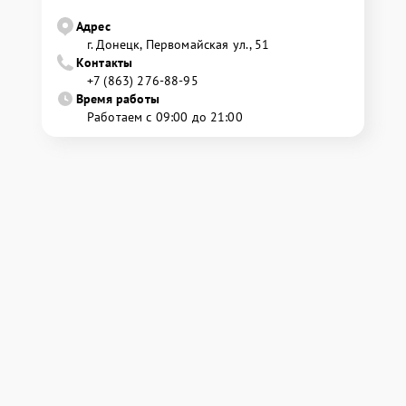
Адрес
г. Донецк, Первомайская ул., 51
Контакты
+7 (863) 276-88-95
Время работы
Работаем с 09:00 до 21:00