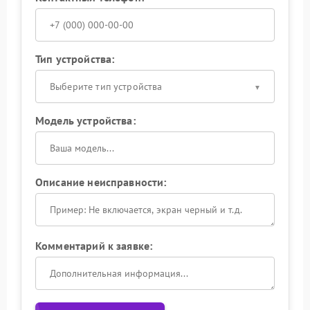
Тип устройства:
Выберите тип устройства
Модель устройства:
Описание неисправности:
Комментарий к заявке: