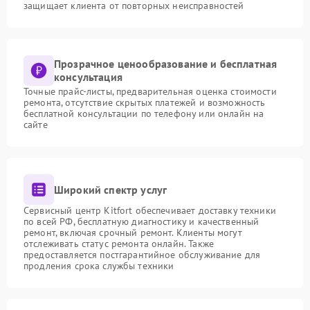
защищает клиента от повторных неисправностей
Прозрачное ценообразование и бесплатная
консультация
Точные прайс-листы, предварительная оценка стоимости
ремонта, отсутствие скрытых платежей и возможность
бесплатной консультации по телефону или онлайн на
сайте
Широкий спектр услуг
Сервисный центр Kitfort обеспечивает доставку техники
по всей РФ, бесплатную диагностику и качественный
ремонт, включая срочный ремонт. Клиенты могут
отслеживать статус ремонта онлайн. Также
предоставляется постгарантийное обслуживание для
продления срока службы техники