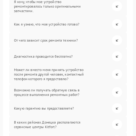
Я хочу, чтобы мое устройство
ремонтировалось только оригинальными
запчастями.
Как я узнаю, что мое устройство готово?
От чего зависит срок ремонта техники?
Диагностика проводится бесплатно?
Может ли вместо меня принять устройство
после ремонта другой человек, контактный
телефон которого я предоставлю?
Возможно ли получать обратную связь в
процессе выполнения ремонтных работ?
Какую гарантию вы предоставляете?
В каких районах Донецка располагаются
сервисные центры Kitfort?