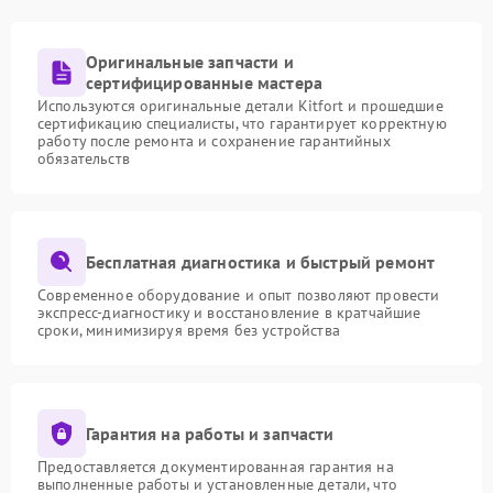
Оригинальные запчасти и
сертифицированные мастера
Используются оригинальные детали Kitfort и прошедшие
сертификацию специалисты, что гарантирует корректную
работу после ремонта и сохранение гарантийных
обязательств
Бесплатная диагностика и быстрый ремонт
Современное оборудование и опыт позволяют провести
экспресс-диагностику и восстановление в кратчайшие
сроки, минимизируя время без устройства
Гарантия на работы и запчасти
Предоставляется документированная гарантия на
выполненные работы и установленные детали, что