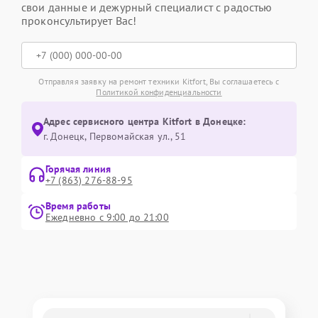
свои данные и дежурный специалист с радостью
проконсультирует Вас!
Отправляя заявку на ремонт техники Kitfort, Вы соглашаетесь с
Политикой конфиденциальности
Адрес сервисного центра Kitfort в Донецке:
г. Донецк, Первомайская ул., 51
Горячая линия
+7 (863) 276-88-95
Время работы
Ежедневно с 9:00 до 21:00