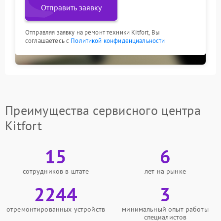
Отправить заявку
Отправляя заявку на ремонт техники Kitfort, Вы
соглашаетесь с
Политикой конфиденциальности
Преимущества сервисного центра
Kitfort
15
6
сотрудников в штате
лет на рынке
2244
3
отремонтированных устройств
минимальный опыт работы
специалистов