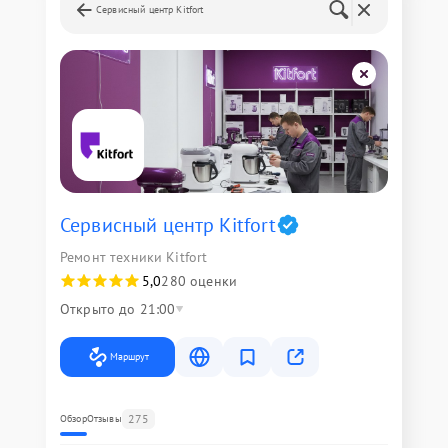
Сервисный центр Kitfort
Сервисный центр Kitfort
Ремонт техники Kitfort
5,0
280 оценки
Открыто до 21:00
Маршрут
275
Обзор
Отзывы