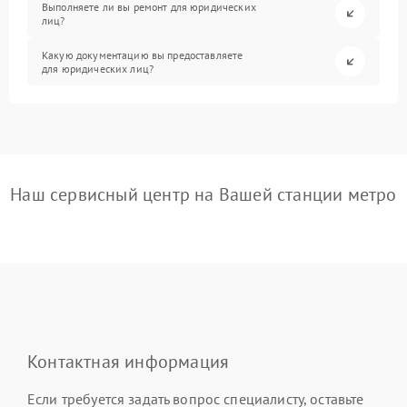
Выполняете ли вы ремонт для юридических
лиц?
Какую документацию вы предоставляете
для юридических лиц?
Наш сервисный центр на Вашей станции метро
Контактная информация
Если требуется задать вопрос специалисту, оставьте