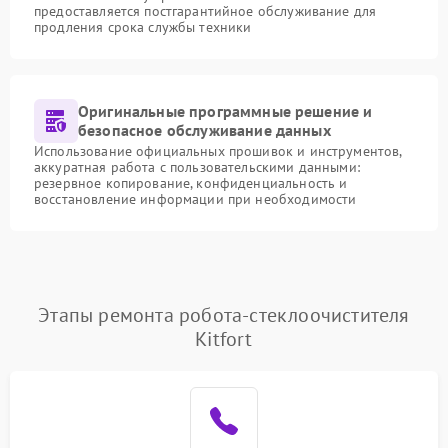
предоставляется постгарантийное обслуживание для
продления срока службы техники
Оригинальные программные решение и
безопасное обслуживание данных
Использование официальных прошивок и инструментов,
аккуратная работа с пользовательскими данными:
резервное копирование, конфиденциальность и
восстановление информации при необходимости
Этапы ремонта робота-стеклоочистителя
Kitfort