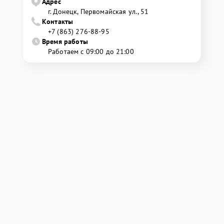
Адрес
г. Донецк, Первомайская ул., 51
Контакты
+7 (863) 276-88-95
Время работы
Работаем с 09:00 до 21:00