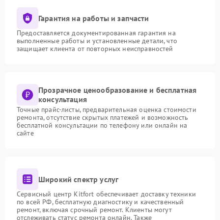
Гарантия на работы и запчасти
Предоставляется документированная гарантия на
выполненные работы и установленные детали, что
защищает клиента от повторных неисправностей
Прозрачное ценообразование и бесплатная
консультация
Точные прайс-листы, предварительная оценка стоимости
ремонта, отсутствие скрытых платежей и возможность
бесплатной консультации по телефону или онлайн на
сайте
Широкий спектр услуг
Сервисный центр Kitfort обеспечивает доставку техники
по всей РФ, бесплатную диагностику и качественный
ремонт, включая срочный ремонт. Клиенты могут
отслеживать статус ремонта онлайн. Также