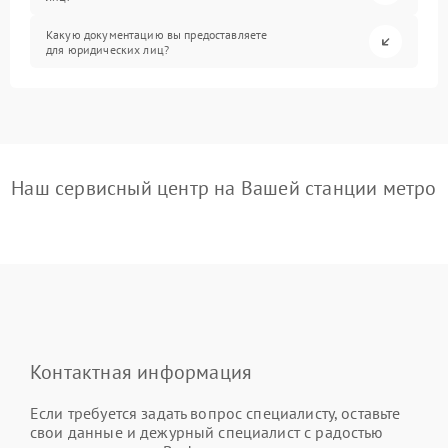
Какую документацию вы предоставляете
для юридических лиц?
Наш сервисный центр на Вашей станции метро
Контактная информация
Если требуется задать вопрос специалисту, оставьте
свои данные и дежурный специалист с радостью