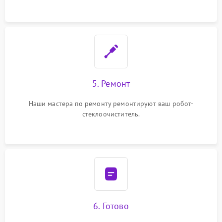
5. Ремонт
Наши мастера по ремонту ремонтируют ваш робот-
стеклоочиститель.
6. Готово