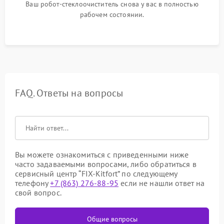
Ваш робот-стеклоочиститель снова у вас в полностью
рабочем состоянии.
FAQ. Ответы на вопросы
Вы можете ознакомиться с приведенными ниже
часто задаваемыми вопросами, либо обратиться в
сервисный центр “FIX-Kitfort” по следующему
телефону
+7 (863) 276-88-95
если не нашли ответ на
свой вопрос.
Общие вопросы