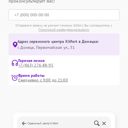
проконсультирует Вас!
Отправляя заявку на ремонт техники Kitfort, Вы соглашаетесь с
Политикой конфиденциальности
Адрес сервисного центра Kitfort в Донецке:
г. Донецк, Первомайская ул., 51
Горячая линия
+7 (863) 276-88-95
Время работы
Ежедневно с 9:00 до 21:00
Сервисный центр Kitfort