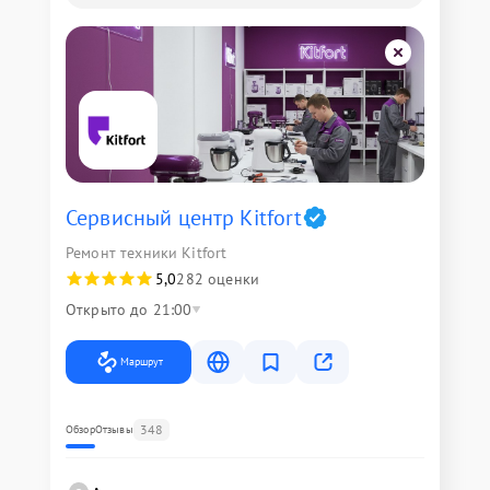
Сервисный центр Kitfort
Ремонт техники Kitfort
5,0
282 оценки
Открыто до 21:00
Маршрут
348
Обзор
Отзывы