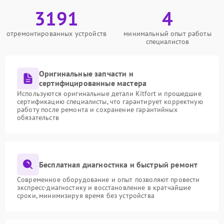
3191
4
отремонтированных устройств
минимальный опыт работы
специалистов
Оригинальные запчасти и
сертифицированные мастера
Используются оригинальные детали Kitfort и прошедшие
сертификацию специалисты, что гарантирует корректную
работу после ремонта и сохранение гарантийных
обязательств
Бесплатная диагностика и быстрый ремонт
Современное оборудование и опыт позволяют провести
экспресс-диагностику и восстановление в кратчайшие
сроки, минимизируя время без устройства