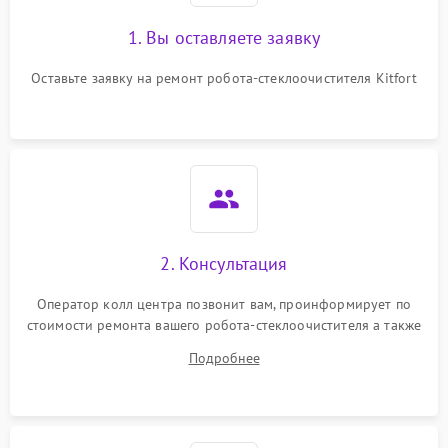
1. Вы оставляете заявку
Оставьте заявку на ремонт робота-стеклоочистителя Kitfort
2. Консультация
Оператор колл центра позвонит вам, проинформирует по
стоимости ремонта вашего робота-стеклоочистителя а также
ответит на все ваши вопросы.
Подробнее