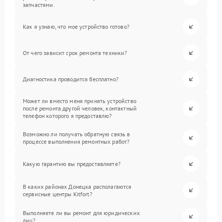
запчастями.
Как я узнаю, что мое устройство готово?
От чего зависит срок ремонта техники?
Диагностика проводится бесплатно?
Может ли вместо меня принять устройство
после ремонта другой человек, контактный
телефон которого я предоставлю?
Возможно ли получать обратную связь в
процессе выполнения ремонтных работ?
Какую гарантию вы предоставляете?
В каких районах Донецка располагаются
сервисные центры Kitfort?
Выполняете ли вы ремонт для юридических
лиц?