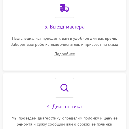
3. Выезд мастера
Наш специалист приедет к вам в удобное для вас время.
Заберет ваш робот-стеклоочиститель и привезет на склад
для диагностики.
Подробнее
4. Диагностика
Мы проведем диагностику, определим поломку и цену ее
ремонта и сразу сообщим вам о сроках ее починки