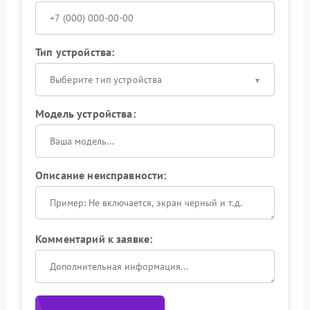
Тип устройства:
Выберите тип устройства
Модель устройства:
Описание неисправности:
Комментарий к заявке: