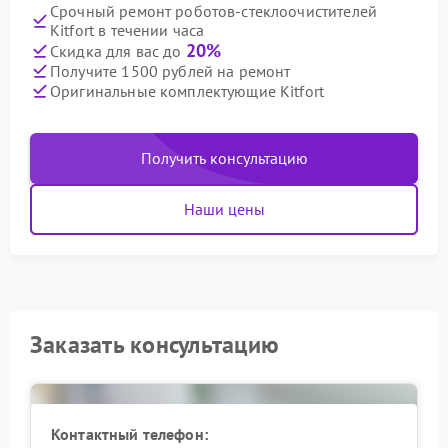
Срочный ремонт роботов-стеклоочистителей
Kitfort в течении часа
20%
Скидка для вас до
Получите 1500 рублей на ремонт
Оригинальные комплектующие Kitfort
Получить консультацию
Наши цены
Заказать консультацию
Контактный телефон: