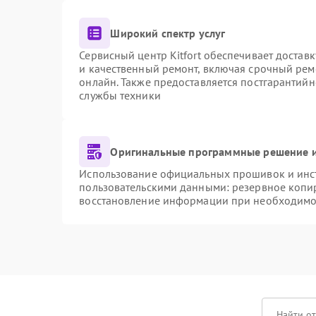
Широкий спектр услуг
Сервисный центр Kitfort обеспечивает доставк
и качественный ремонт, включая срочный ремо
онлайн. Также предоставляется постгарантий
службы техники
Оригинальные программные решение и
Использование официальных прошивок и инстр
пользовательскими данными: резервное копи
восстановление информации при необходимо