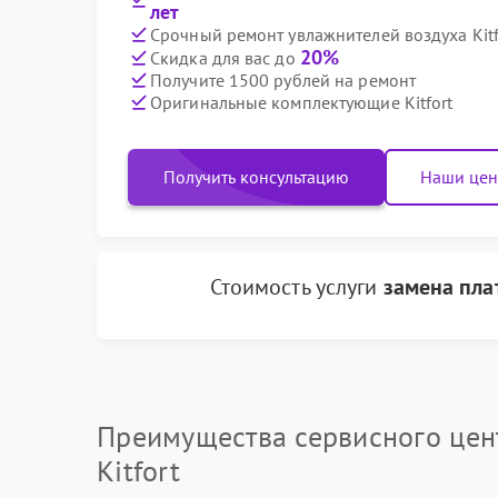
лет
Срочный ремонт увлажнителей воздуха Kitf
20%
Скидка для вас до
Получите 1500 рублей на ремонт
Оригинальные комплектующие Kitfort
Получить консультацию
Наши це
Стоимость услуги
замена пла
Преимущества сервисного цен
Kitfort