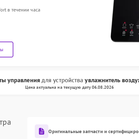
ort в течении часа
ны
ты управления
для устройства
увлажнитель воздух
Цена актуальна на текущую дату 06.08.2026
тра
Оригинальные запчасти и сертифициро