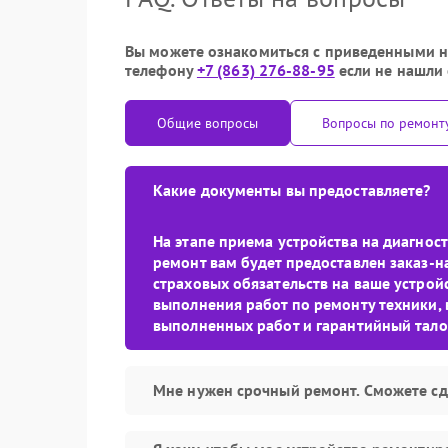
Вы можете ознакомиться с приведенными ни
телефону
+7 (863) 276-88-95
если не нашли 
Общие вопросы
Вопросы по ремонт
Какие документы вы предоставляете?
На этапе приема устройства на диагно
ремонт вам будет предоставлен заказ-н
страховых обязательств на ваше устройс
выполнения работ по ремонту техники, 
выполненных работ и гарантийный тало
Мне нужен срочный ремонт. Сможете сд