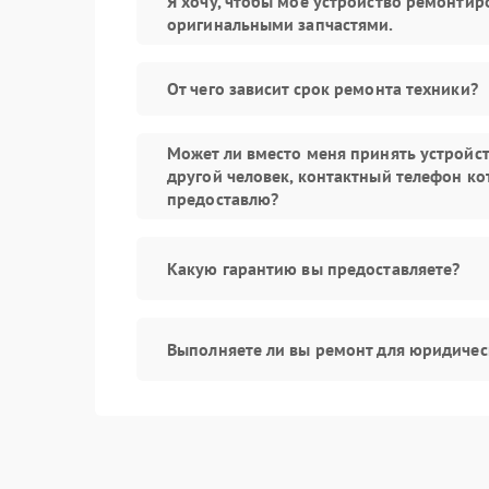
Я хочу, чтобы мое устройство ремонтир
оригинальными запчастями.
От чего зависит срок ремонта техники?
Может ли вместо меня принять устройс
другой человек, контактный телефон ко
предоставлю?
Какую гарантию вы предоставляете?
Выполняете ли вы ремонт для юридичес