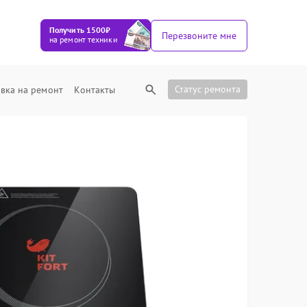
Получить 1500₽
Перезвоните мне
на ремонт техники
Статус ремонта
вка на ремонт
Контакты