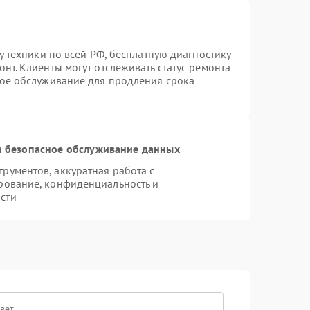
у техники по всей РФ, бесплатную диагностику
нт. Клиенты могут отслеживать статус ремонта
ное обслуживание для продления срока
 безопасное обслуживание данных
ументов, аккуратная работа с
рование, конфиденциальность и
сти