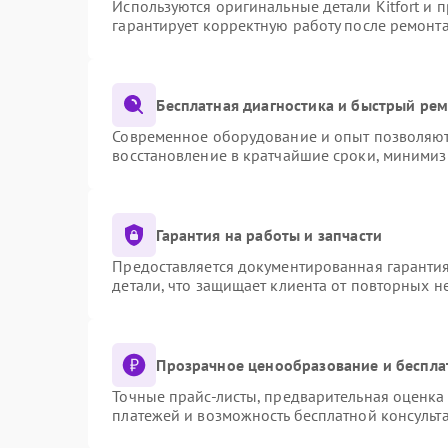
Используются оригинальные детали Kitfort и
гарантирует корректную работу после ремонт
Бесплатная диагностика и быстрый ре
Современное оборудование и опыт позволяют 
восстановление в кратчайшие сроки, минимиз
Гарантия на работы и запчасти
Предоставляется документированная гаранти
детали, что защищает клиента от повторных 
Прозрачное ценообразование и беспла
Точные прайс-листы, предварительная оценка 
платежей и возможность бесплатной консульта