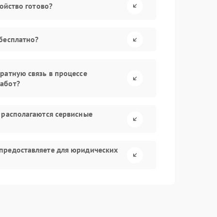
ройство готово?
бесплатно?
ратную связь в процессе
абот?
 располагаются сервисные
предоставляете для юридических