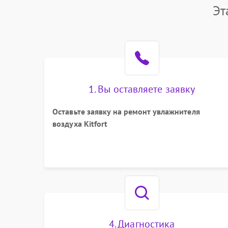
Эт
1. Вы оставляете заявку
Оставьте заявку на ремонт увлажнителя
воздуха Kitfort
4. Диагностика