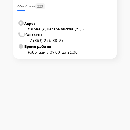
225
Обзор
Отзывы
Адрес
г. Донецк, Первомайская ул., 51
Контакты
+7 (863) 276-88-95
Время работы
Работаем с 09:00 до 21:00