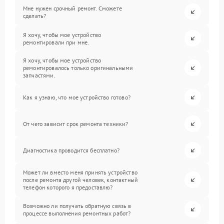
Мне нужен срочный ремонт. Сможете
сделать?
Я хочу, чтобы мое устройство
ремонтировали при мне.
Я хочу, чтобы мое устройство
ремонтировалось только оригинальными
запчастями.
Как я узнаю, что мое устройство готово?
От чего зависит срок ремонта техники?
Диагностика проводится бесплатно?
Может ли вместо меня принять устройство
после ремонта другой человек, контактный
телефон которого я предоставлю?
Возможно ли получать обратную связь в
процессе выполнения ремонтных работ?