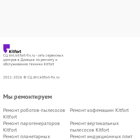
СЦ dnt.kitfort-fix.ru - сеть сервисных
центров в Донецке по ремонту и
обслуживанию техники Kitfort
2021-2026 © СЦ dnt.kitfort-fix.ru
Мы ремонтируем
Ремонт роботов-пылесосов
Ремонт кофемашин Kitfort
Kitfort
Ремонт парогенераторов
Ремонт вертикальных
Kitfort
пылесосов Kitfort
Ремонт планетарных
Ремонт индукционных плит