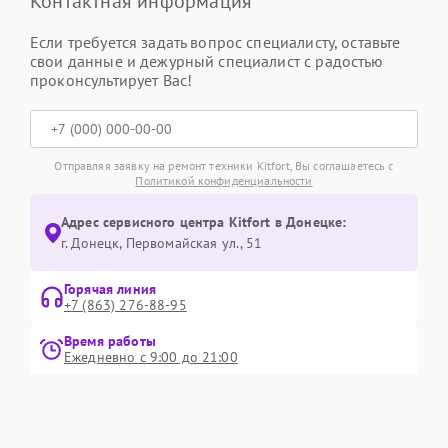
Контактная информация
Если требуется задать вопрос специалисту, оставьте
свои данные и дежурный специалист с радостью
проконсультирует Вас!
Отправляя заявку на ремонт техники Kitfort, Вы соглашаетесь с
Политикой конфиденциальности
Адрес сервисного центра Kitfort в Донецке:
г. Донецк, Первомайская ул., 51
Горячая линия
+7 (863) 276-88-95
Время работы
Ежедневно с 9:00 до 21:00