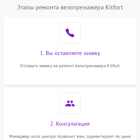
Этапы ремонта велотренажера Kitfort
1. Вы оставляете заявку
Оставьте заявку на ремонт велотренажера Kitfort
2. Консультация
Менеджер колл центра позвонит вам, сориентирует по цене