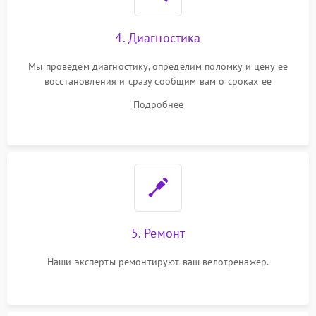
4. Диагностика
Мы проведем диагностику, определим поломку и цену ее
восстановления и сразу сообщим вам о сроках ее
устранения
Подробнее
5. Ремонт
Наши эксперты ремонтируют ваш велотренажер.