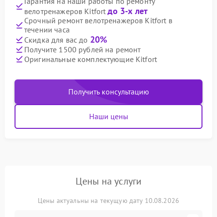
Гарантия на наши работы по ремонту
до 3-х лет
велотренажеров Kitfort
Срочный ремонт велотренажеров Kitfort в
течении часа
20%
Скидка для вас до
Получите 1500 рублей на ремонт
Оригинальные комплектующие Kitfort
Получить консультацию
Наши цены
Цены на услуги
Цены актуальны на текущую дату 10.08.2026