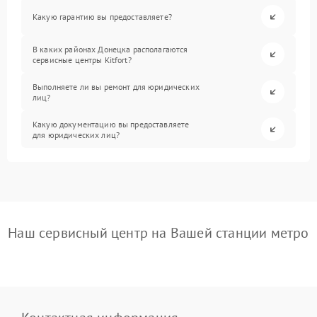
Какую гарантию вы предоставляете?
В каких районах Донецка располагаются
сервисные центры Kitfort?
Выполняете ли вы ремонт для юридических
лиц?
Какую документацию вы предоставляете
для юридических лиц?
Наш сервисный центр на Вашей станции метро