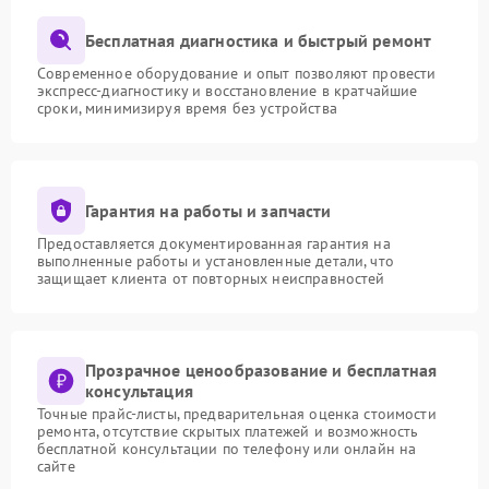
Бесплатная диагностика и быстрый ремонт
Современное оборудование и опыт позволяют провести
экспресс-диагностику и восстановление в кратчайшие
сроки, минимизируя время без устройства
Гарантия на работы и запчасти
Предоставляется документированная гарантия на
выполненные работы и установленные детали, что
защищает клиента от повторных неисправностей
Прозрачное ценообразование и бесплатная
консультация
Точные прайс-листы, предварительная оценка стоимости
ремонта, отсутствие скрытых платежей и возможность
бесплатной консультации по телефону или онлайн на
сайте