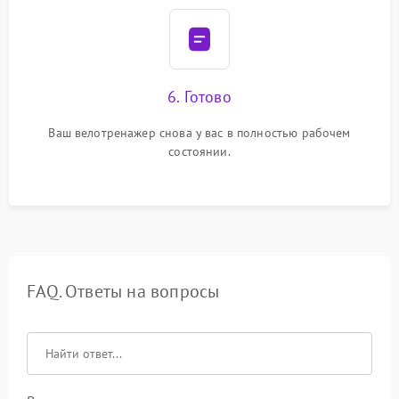
6. Готово
Ваш велотренажер снова у вас в полностью рабочем
состоянии.
FAQ. Ответы на вопросы