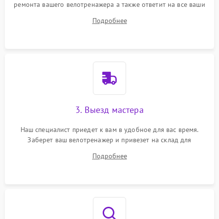
ремонта вашего велотренажера а также ответит на все ваши
вопросы.
Подробнее
3. Выезд мастера
Наш специалист приедет к вам в удобное для вас время.
Заберет ваш велотренажер и привезет на склад для
диагностики.
Подробнее