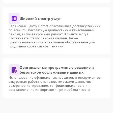
Широкий спектр услуг
Сервисный центр Kitfort обеспечивает доставку техники
по всей РФ, бесплатную диагностику и качественный
ремонт, включая срочный ремонт. Клиенты могут
отслеживать статус ремонта онлайн. Также
предоставляется постгарантийное обслуживание для
продления срока службы техники
Оригинальные программные решение и
безопасное обслуживание данных
Использование официальных прошивок и инструментов,
аккуратная работа с пользовательскими данными:
резервное копирование, конфиденциальность и
восстановление информации при необходимости