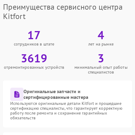
Преимущества сервисного центра
Kitfort
17
4
сотрудников в штате
лет на рынке
3619
3
отремонтированных устройств
минимальный опыт работы
специалистов
Оригинальные запчасти и
сертифицированные мастера
Используются оригинальные детали Kitfort и прошедшие
сертификацию специалисты, что гарантирует корректную
работу после ремонта и сохранение гарантийных
обязательств