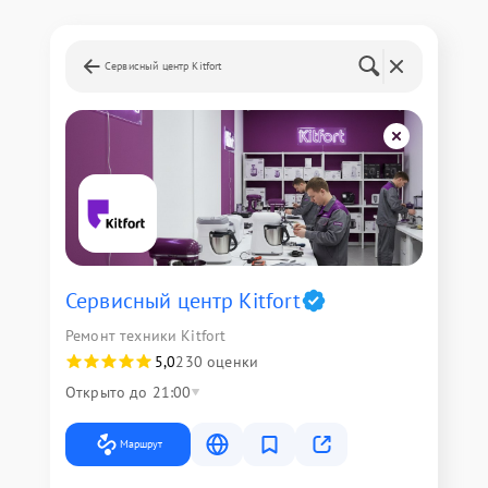
Сервисный центр Kitfort
Сервисный центр Kitfort
Ремонт техники Kitfort
5,0
230 оценки
Открыто до 21:00
Маршрут